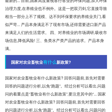
最新的... 目前,国家高度重视各行各业的环保问题,加大环保
治理力度,在养殖业也不例外。这是一把双刃剑,它直接导致
相当一部分上不了规模、达不到环保要求的养殖业关门,看
似严苛... 产品本身满足不了现有市场,还得需要进口新产品
来满足人们的生活需求。 四、对养殖业的市场调研,吸收市
场信息,降低风险! 三、鱼类水产类产品的追求。产品本身
满。
有什么
国家对农业畜牧业
新政策?
国家对农业畜牧业有什么新政策? 回答问题前,首先对需要
回答的问题进行分析,以免“跑题”。经过分析可以看出,问题
问的着重点是“畜牧业有什么新政策”,要注意其中的“... 国家
对农业畜牧业有什么新政策? 回答问题前,首先对需要回答
的问题进行分析,以免“跑题”。经过分析可以看出,问题问的