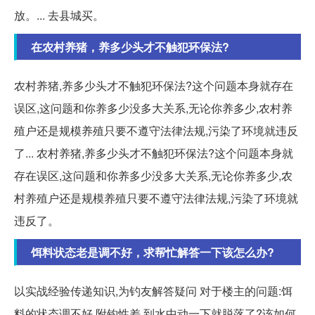
放。... 去县城买。
在农村养猪，养多少头才不触犯环保法?
农村养猪,养多少头才不触犯环保法?这个问题本身就存在
误区,这问题和你养多少没多大关系,无论你养多少,农村养
殖户还是规模养殖只要不遵守法律法规,污染了环境就违反
了... 农村养猪,养多少头才不触犯环保法?这个问题本身就
存在误区,这问题和你养多少没多大关系,无论你养多少,农
村养殖户还是规模养殖只要不遵守法律法规,污染了环境就
违反了。
饵料状态老是调不好，求帮忙解答一下该怎么办?
以实战经验传递知识,为钓友解答疑问 对于楼主的问题:饵
料的状态调不好,附钩性差,到水中动一下就脱落了?该如何