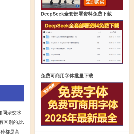
DeepSeek全套部署资料免费下载
免费可商用字体批量下载
如同杂交水
有区别的,比
两种都是高