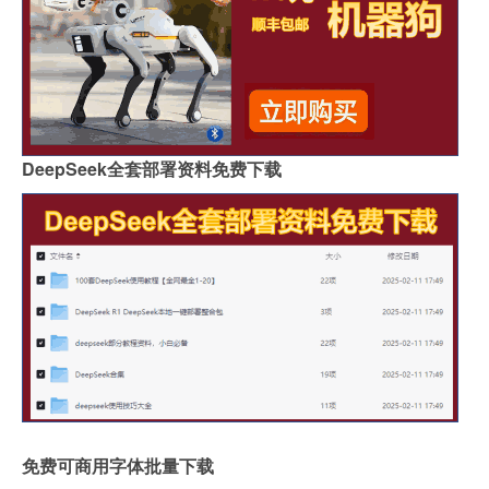
DeepSeek全套部署资料免费下载
免费可商用字体批量下载