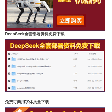
DeepSeek全套部署资料免费下载
免费可商用字体批量下载