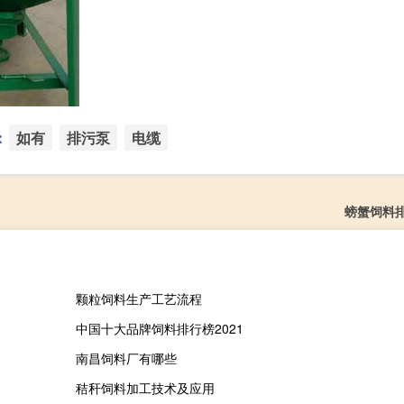
：
如有
排污泵
电缆
螃蟹饲料
颗粒饲料生产工艺流程
中国十大品牌饲料排行榜2021
南昌饲料厂有哪些
秸秆饲料加工技术及应用