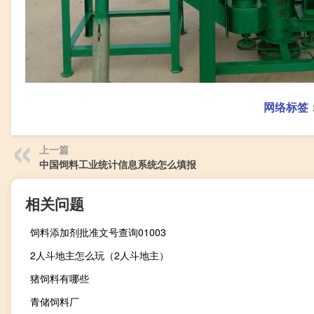
网络标签
上一篇
中国饲料工业统计信息系统怎么填报
相关问题
饲料添加剂批准文号查询01003
2人斗地主怎么玩（2人斗地主）
猪饲料有哪些
青储饲料厂