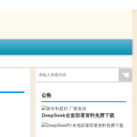
☚
公告
DeepSeek全套部署资料免费下载