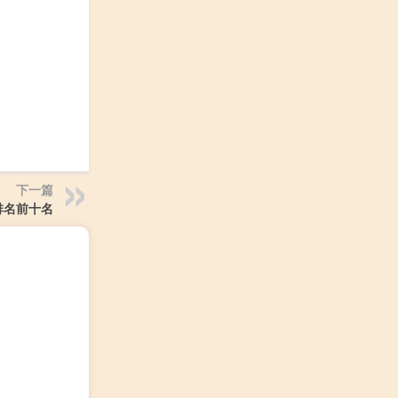
下一篇
排名前十名