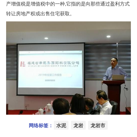
产增值税是增值税中的一种,它指的是向那些通过盈利方式
转让房地产权或出售住宅获取。
网络标签：
水泥
龙岩
龙岩市