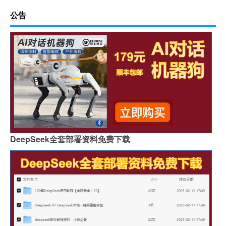
公告
DeepSeek全套部署资料免费下载