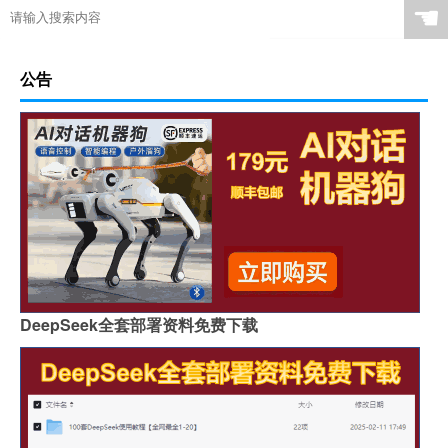
☚
公告
DeepSeek全套部署资料免费下载