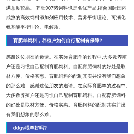
满意度较高。 齐旺907猪饲料也是名优产品,结合国际国内
成熟的高效饲料添加剂应用技术、营养平衡理论、可消化
氨基酸平衡理论、电解质。
育肥羊饲料，养殖户如何自行配制有保障?
感谢这位朋友的邀请。在实际育肥羊的过程中,大多数养殖
户还是习惯自己配制育肥饲料。自配育肥饲料的好处是取
材方便、价格实惠。育肥饲料的配制其实并没有我们想象
的那么难... 感谢这位朋友的邀请。在实际育肥羊的过程中,
大多数养殖户还是习惯自己配制育肥饲料。自配育肥饲料
的好处是取材方便、价格实惠。育肥饲料的配制其实并没
有我们想象的那么难。
ddgs喂羊好吗?