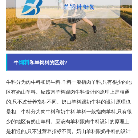
饲料
牛
和羊饲料的区别?
牛料分为肉牛料和奶牛料,羊料一般指肉羊料,只有很少的地
区有奶山羊料。应该肉羊料跟肉牛料设计的原理上是相通
的,只不过营养指标不同。奶山羊料跟奶牛料的设计原理也
是相... 牛料分为肉牛料和奶牛料,羊料一般指肉羊料,只有很
少的地区有奶山羊料。应该肉羊料跟肉牛料设计的原理上
是相通的,只不过营养指标不同。奶山羊料跟奶牛料的设计