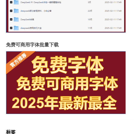
免费可商用字体批量下载
标签