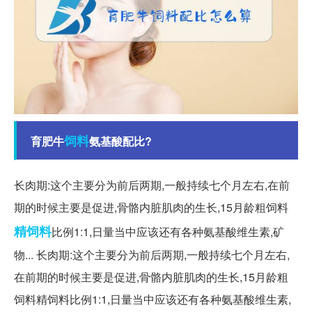
饲料
育肥牛
氨基酸配比?
长肉期:这个主要分为前后两期,一般持续七个月左右,在前
期的时候主要是促进,骨骼内脏肌肉的生长,15月龄粗饲料
精饲料
比例1:1,日量当中应该还有各种氨基酸维生素,矿
物... 长肉期:这个主要分为前后两期,一般持续七个月左右,
在前期的时候主要是促进,骨骼内脏肌肉的生长,15月龄粗
饲料精饲料比例1:1,日量当中应该还有各种氨基酸维生素,