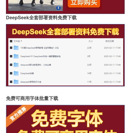
DeepSeek全套部署资料免费下载
免费可商用字体批量下载