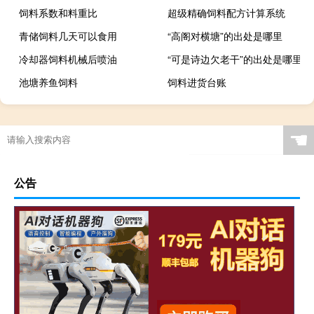
饲料系数和料重比
超级精确饲料配方计算系统
青储饲料几天可以食用
“高阁对横塘”的出处是哪里
冷却器饲料机械后喷油
“可是诗边欠老干”的出处是哪里
池塘养鱼饲料
饲料进货台账
☚
公告