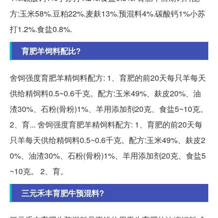
方:玉米58%.豆粕22%.麦麸13%.预混料4%.碳酸钙1%小苏
打1.2%.食盐0.8%.
育肥羊饲料配比?
舍饲强度育肥羊精饲料配方: 1、育肥的前20天每只羊每天
供给精饲料0.5~0.6千克。配方:玉米49%、麸皮20%、油
渣30%、石粉(骨粉)1%、羊用添加剂20克、食盐5~10克。
2、育... 舍饲强度育肥羊精饲料配方: 1、育肥的前20天每
只羊每天供给精饲料0.5~0.6千克。配方:玉米49%、麸皮2
0%、油渣30%、石粉(骨粉)1%、羊用添加剂20克、食盐5
~10克。 2、育。
三元禾丰育肥牛预混料?