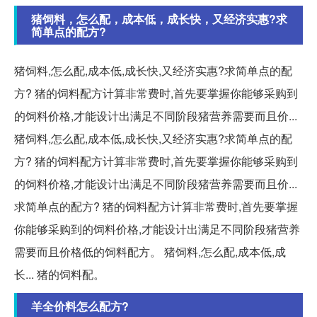
猪饲料，怎么配，成本低，成长快，又经济实惠?求
简单点的配方?
猪饲料,怎么配,成本低,成长快,又经济实惠?求简单点的配
方? 猪的饲料配方计算非常费时,首先要掌握你能够采购到
的饲料价格,才能设计出满足不同阶段猪营养需要而且价...
猪饲料,怎么配,成本低,成长快,又经济实惠?求简单点的配
方? 猪的饲料配方计算非常费时,首先要掌握你能够采购到
的饲料价格,才能设计出满足不同阶段猪营养需要而且价...
求简单点的配方? 猪的饲料配方计算非常费时,首先要掌握
你能够采购到的饲料价格,才能设计出满足不同阶段猪营养
需要而且价格低的饲料配方。 猪饲料,怎么配,成本低,成
长... 猪的饲料配。
羊全价料怎么配方?