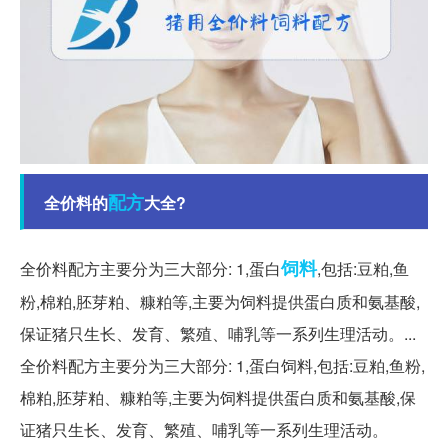
配方
全价料的
大全?
饲料
全价料配方主要分为三大部分: 1,蛋白
,包括:豆粕,鱼
粉,棉粕,胚芽粕、糠粕等,主要为饲料提供蛋白质和氨基酸,
保证猪只生长、发育、繁殖、哺乳等一系列生理活动。...
全价料配方主要分为三大部分: 1,蛋白饲料,包括:豆粕,鱼粉,
棉粕,胚芽粕、糠粕等,主要为饲料提供蛋白质和氨基酸,保
证猪只生长、发育、繁殖、哺乳等一系列生理活动。