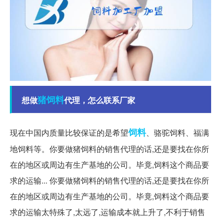
猪饲料
想做
代理，怎么联系厂家
饲料
现在中国内质量比较保证的是希望
、骆驼饲料、福满
地饲料等。你要做猪饲料的销售代理的话,还是要找在你所
在的地区或周边有生产基地的公司。毕竟,饲料这个商品要
求的运输... 你要做猪饲料的销售代理的话,还是要找在你所
在的地区或周边有生产基地的公司。毕竟,饲料这个商品要
求的运输太特殊了,太远了,运输成本就上升了,不利于销售