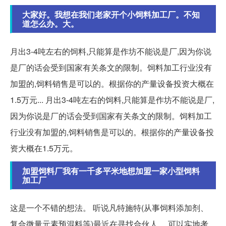
大家好。我想在我们老家开个小饲料加工厂。不知
道怎么办。大。
月出3-4吨左右的饲料,只能算是作坊不能说是厂,因为你说
是厂的话会受到国家有关条文的限制。饲料加工行业没有
加盟的,饲料销售是可以的。根据你的产量设备投资大概在
1.5万元... 月出3-4吨左右的饲料,只能算是作坊不能说是厂,
因为你说是厂的话会受到国家有关条文的限制。饲料加工
行业没有加盟的,饲料销售是可以的。根据你的产量设备投
资大概在1.5万元。
加盟饲料厂我有一千多平米地想加盟一家小型饲料
加工厂
这是一个不错的想法。 听说凡特施特(从事饲料添加剂、
复合微量元素预混料等)最近在寻找合伙人。 可以实地考