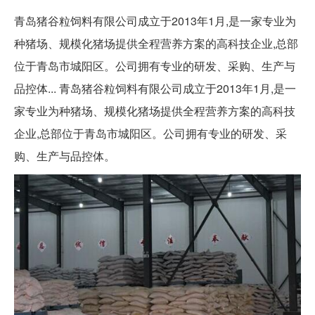
青岛猪谷粒饲料有限公司成立于2013年1月,是一家专业为
种猪场、规模化猪场提供全程营养方案的高科技企业,总部
位于青岛市城阳区。公司拥有专业的研发、采购、生产与
品控体... 青岛猪谷粒饲料有限公司成立于2013年1月,是一
家专业为种猪场、规模化猪场提供全程营养方案的高科技
企业,总部位于青岛市城阳区。公司拥有专业的研发、采
购、生产与品控体。