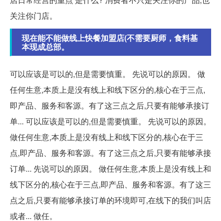
关注你门店。
现在能不能做线上快餐加盟店(不需要厨师，食料基
本现成总部。
可以应该是可以的,但是需要慎重。 先说可以的原因。 做
任何生意,本质上是没有线上和线下区分的,核心在于三点,
即产品、服务和客源。有了这三点之后,只要有能够承接订
单... 可以应该是可以的,但是需要慎重。 先说可以的原因。
做任何生意,本质上是没有线上和线下区分的,核心在于三
点,即产品、服务和客源。有了这三点之后,只要有能够承接
订单... 先说可以的原因。 做任何生意,本质上是没有线上和
线下区分的,核心在于三点,即产品、服务和客源。有了这三
点之后,只要有能够承接订单的环境即可,在线下的我们叫店
或者... 做任。