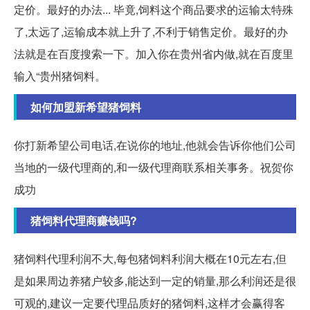
定价。最好的办法... 毕竟,饲料这个商品要求的运输太特殊
了,太远了,运输成本就上升了,不利于销售定价。最好的办
法就是在百度搜索一下。加入你在贵州省内做,就在百度里
输入“贵州猪饲料。
如何加盟新希望猪饲料
你打新希望公司电话,在说你的地址,他就会告诉你他们公司
当地的一级代理商的,和一级代理商联系相关事务。祝贺你
成功
猪饲料代理商赚钱吗?
猪饲料代理利润不大,每包猪饲料利润大概在10元左右,但
是如果周边养猪户较多,能达到一定的销量,那么利润还是很
可观的,建议一定要代理品质好的猪饲料,这样才会赢得客