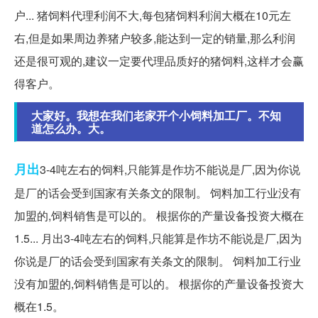
户... 猪饲料代理利润不大,每包猪饲料利润大概在10元左
右,但是如果周边养猪户较多,能达到一定的销量,那么利润
还是很可观的,建议一定要代理品质好的猪饲料,这样才会赢
得客户。
大家好。我想在我们老家开个小饲料加工厂。不知
道怎么办。大。
月出
3-4吨左右的饲料,只能算是作坊不能说是厂,因为你说
是厂的话会受到国家有关条文的限制。 饲料加工行业没有
加盟的,饲料销售是可以的。 根据你的产量设备投资大概在
1.5... 月出3-4吨左右的饲料,只能算是作坊不能说是厂,因为
你说是厂的话会受到国家有关条文的限制。 饲料加工行业
没有加盟的,饲料销售是可以的。 根据你的产量设备投资大
概在1.5。