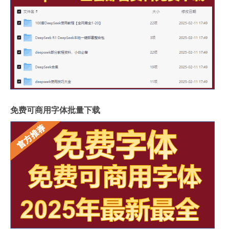
免费可商用字体批量下载