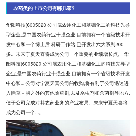
农药类的上市公司有哪几家?
华阳科技(6005320 公司属农用化工和基础化工的科技先导
型企业,是中国农药行业十强企业,目前拥有一个省级技术开
发中心和一个博士后 科研工作站,已开发出六大系列200
多... 未来宁夏天喜将成为公司一个重要的业绩增长点。 华
阳科技(6005320 公司属农用化工和基础化工的科技先导型
企业,是中国农药行业十强企业,目前拥有一个省级技术开发
中心和... 公司对宁夏天喜公司的收购,将有利于公司迅速进
入除草甘膦之外的其他除草剂,以及杀虫剂和杀菌剂等地方,
便于公司完成对其农药业务的产业布局。未来宁夏天喜将
成为公司一个...。