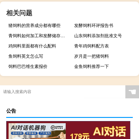
相关问题
猪饲料的营养成分都有哪些
发酵饲料环评报告书
青饲料如何加工和发酵储存视频
山东饲料添加剂批准文号
鸡饲料里面都有什么配料
青年鸡饲料配方表
鱼饲料英文怎么写
岁月是一把猪饲料
饲料巴巴维生素报价
金鱼饲料推荐一下
☚
公告