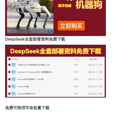
DeepSeek全套部署资料免费下载
免费可商用字体批量下载