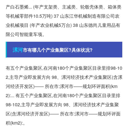
产白石墨烯... (年产支架类、主减类、轮毂壳体类、箱体类
等机械零部件10.5万吨) 37 山东江华机械制造有限公司农
业机械项目 (年产农业机械5万台) 38 山东德尚儿童用品有
限公司智能童车项。
漯河
市有哪几个产业集聚区?具体状况?
有五个产业集聚区,在河南180个产业集聚区目录里排98-10
2,主导产业即发展方向 98、漯河经济技术产业集聚区(含漯
河经济开发区)—— 所在市:漯河市——规划环评面积(km
2):... 有五个产业集聚区,在河南180个产业集聚区目录里排
98-102,主导产业即发展方向 98、漯河经济技术产业集聚
区(含漯河经济开发区)—— 所在市:漯河市——规划环评面
积(km2):。