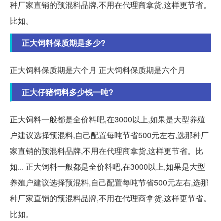
种厂家直销的预混料品牌,不用在代理商拿货,这样更节省。
比如。
正大饲料保质期是多少?
正大饲料保质期是六个月 正大饲料保质期是六个月
正大仔猪饲料多少钱一吨?
正大饲料一般都是全价料吧,在3000以上,如果是大型养殖
户建议选择预混料,自己配置每吨节省500元左右,选那种厂
家直销的预混料品牌,不用在代理商拿货,这样更节省。比
如... 正大饲料一般都是全价料吧,在3000以上,如果是大型
养殖户建议选择预混料,自己配置每吨节省500元左右,选那
种厂家直销的预混料品牌,不用在代理商拿货,这样更节省。
比如。