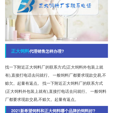
正大
饲料
代理销售怎样办理?
找一下附近正大饲料厂的联系方式(正大饲料外包装上就
有),直接打电话去问就行。 一般饲料厂都要求现款交易,不
赊欠。起量有返点。 找一下附近正大饲料厂的联系方式
(正大饲料外包装上就有),直接打电话去问就行。 一般饲料
厂都要求现款交易,不赊欠。起量有返点。
2021新希望饲料和正大饲料哪个品牌的饲料好?