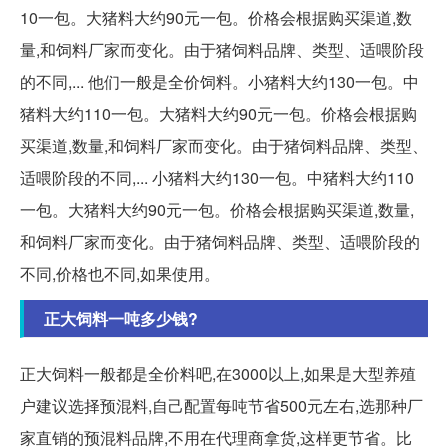
10一包。大猪料大约90元一包。价格会根据购买渠道,数
量,和饲料厂家而变化。由于猪饲料品牌、类型、适喂阶段
的不同,... 他们一般是全价饲料。小猪料大约130一包。中
猪料大约110一包。大猪料大约90元一包。价格会根据购
买渠道,数量,和饲料厂家而变化。由于猪饲料品牌、类型、
适喂阶段的不同,... 小猪料大约130一包。中猪料大约110
一包。大猪料大约90元一包。价格会根据购买渠道,数量,
和饲料厂家而变化。由于猪饲料品牌、类型、适喂阶段的
不同,价格也不同,如果使用。
正大饲料一吨多少钱?
正大饲料一般都是全价料吧,在3000以上,如果是大型养殖
户建议选择预混料,自己配置每吨节省500元左右,选那种厂
家直销的预混料品牌,不用在代理商拿货,这样更节省。比