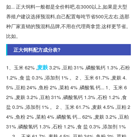
如... 正大饲料一般都是全价料吧,在3000以上,如果是大型
养殖户建议选择预混料,自己配置每吨节省500元左右,选那
种厂家直销的预混料品牌,不用在代理商拿货,这样更节省。
比如。
正大饲料配方成分表?
麦麸
1、玉米 62% ,
3.2% ,豆粕 31% ,磷酸氢钙 1.3% ,石粉
1.2% ,食 盐 0.3% ,添加剂 1% 。 2 、玉米 61.7% ,麦麸 4.
5% ,豆粕 24% ,鱼粉 2% ,菜粕 4% ,磷酸氢 钙... 1、玉米 6
2% ,麦麸 3.2% ,豆粕 31% ,磷酸氢钙 1.3% ,石粉 1.2% ,食
盐 0.3% ,添加剂 1% 。 2 、玉米 61.7% ,麦麸 4.5% ,豆粕 2
4% ,鱼粉 2% ,菜粕 4% ,磷酸氢 钙... 62% ,麦麸 3.2% ,豆粕
31% ,磷酸氢钙 1.3% ,石粉 1.2% ,食 盐 0.3% ,添加剂 1%
。 2 、玉米 61.7% ,麦麸 4.5% ,豆粕 24% ,鱼粉 2% ,菜粕