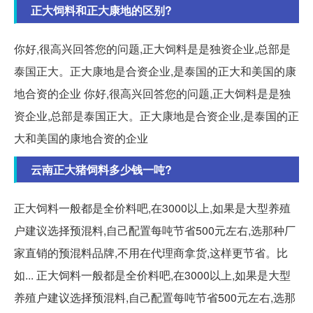
正大饲料和正大康地的区别?
你好,很高兴回答您的问题,正大饲料是是独资企业,总部是
泰国正大。正大康地是合资企业,是泰国的正大和美国的康
地合资的企业 你好,很高兴回答您的问题,正大饲料是是独
资企业,总部是泰国正大。正大康地是合资企业,是泰国的正
大和美国的康地合资的企业
云南正大猪饲料多少钱一吨?
正大饲料一般都是全价料吧,在3000以上,如果是大型养殖
户建议选择预混料,自己配置每吨节省500元左右,选那种厂
家直销的预混料品牌,不用在代理商拿货,这样更节省。比
如... 正大饲料一般都是全价料吧,在3000以上,如果是大型
养殖户建议选择预混料,自己配置每吨节省500元左右,选那