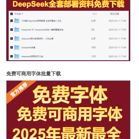
免费可商用字体批量下载