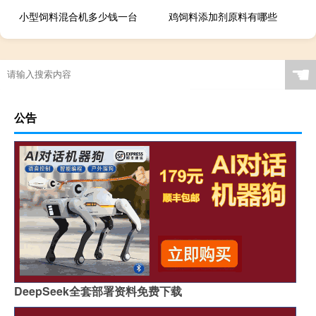
小型饲料混合机多少钱一台
鸡饲料添加剂原料有哪些
☚
公告
DeepSeek全套部署资料免费下载