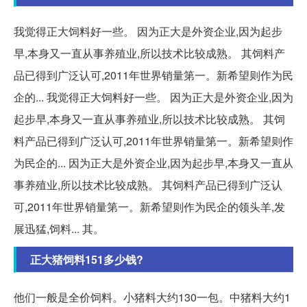
我觉得正大饲料好一些。 因为正大是外资企业,因为起步
早,本身又一直从事养殖业,所以技术比较成熟。 其饲料产
品已得到广泛认可,2011年世界销量第一。新希望则作为民
企的... 我觉得正大饲料好一些。 因为正大是外资企业,因为
起步早,本身又一直从事养殖业,所以技术比较成熟。 其饲
料产品已得到广泛认可,2011年世界销量第一。新希望则作
为民企的... 因为正大是外资企业,因为起步早,本身又一直从
事养殖业,所以技术比较成熟。 其饲料产品已得到广泛认
可,2011年世界销量第一。新希望则作为民企的领头羊,发
展迅猛,饲料... 其。
正大猪饲料151多少钱?
他们一般是全价饲料。小猪料大约130一包。中猪料大约1