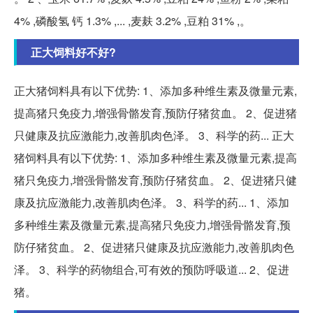
4% ,磷酸氢 钙 1.3% ,... ,麦麸 3.2% ,豆粕 31% ,。
正大饲料好不好?
正大猪饲料具有以下优势: 1、添加多种维生素及微量元素,
提高猪只免疫力,增强骨骼发育,预防仔猪贫血。 2、促进猪
只健康及抗应激能力,改善肌肉色泽。 3、科学的药... 正大
猪饲料具有以下优势: 1、添加多种维生素及微量元素,提高
猪只免疫力,增强骨骼发育,预防仔猪贫血。 2、促进猪只健
康及抗应激能力,改善肌肉色泽。 3、科学的药... 1、添加
多种维生素及微量元素,提高猪只免疫力,增强骨骼发育,预
防仔猪贫血。 2、促进猪只健康及抗应激能力,改善肌肉色
泽。 3、科学的药物组合,可有效的预防呼吸道... 2、促进
猪。