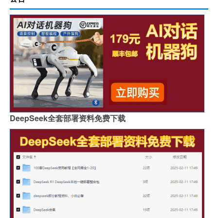
DeepSeek全套部署资料免费下载