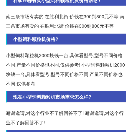
石家庄哪有卖小型饲料颗粒机及价格谢谢?
南三条市场有卖的 在胜利北街 价钱在300到800元不等 南
三条市场有卖的 在胜利北街 价钱在300到800元不等
小型饲料颗粒机价格?
小型饲料颗粒机2000块钱一台,具体看型号,型号不同价格
不同,产量不同价格也不同,仅供参考! 小型饲料颗粒机2000
块钱一台,具体看型号,型号不同价格不同,产量不同价格也
不同,仅供参考!
现在小型饲料颗粒机市场需求怎么样?
谢谢邀请,对这个行业不了解回答不了! 谢谢邀请,对这个行
业不了解回答不了!