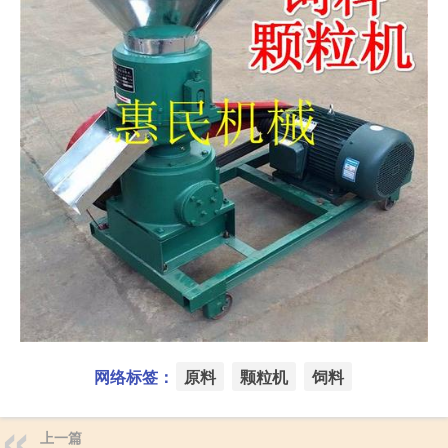
网络标签：
原料
颗粒机
饲料
上一篇