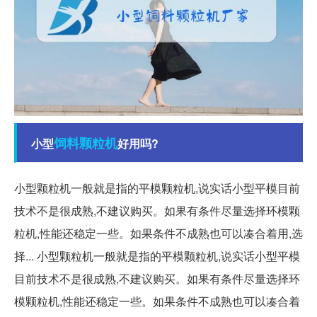
饲料
颗粒机
小型
好用吗?
小型颗粒机一般就是指的平模颗粒机,说实话小型平模目前
技术不是很成熟,不建议购买。如果有条件尽量选择环模颗
粒机,性能还稳定一些。如果条件不成熟也可以凑合着用,选
择... 小型颗粒机一般就是指的平模颗粒机,说实话小型平模
目前技术不是很成熟,不建议购买。如果有条件尽量选择环
模颗粒机,性能还稳定一些。如果条件不成熟也可以凑合着