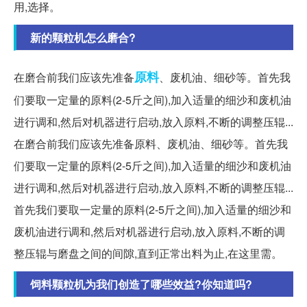
用,选择。
新的颗粒机怎么磨合?
原料
在磨合前我们应该先准备
、废机油、细砂等。首先我
们要取一定量的原料(2-5斤之间),加入适量的细沙和废机油
进行调和,然后对机器进行启动,放入原料,不断的调整压辊...
在磨合前我们应该先准备原料、废机油、细砂等。首先我
们要取一定量的原料(2-5斤之间),加入适量的细沙和废机油
进行调和,然后对机器进行启动,放入原料,不断的调整压辊...
首先我们要取一定量的原料(2-5斤之间),加入适量的细沙和
废机油进行调和,然后对机器进行启动,放入原料,不断的调
整压辊与磨盘之间的间隙,直到正常出料为止,在这里需。
饲料颗粒机为我们创造了哪些效益?你知道吗?