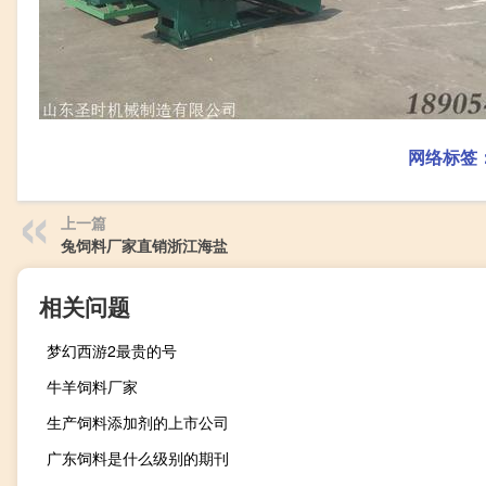
网络标签
上一篇
兔饲料厂家直销浙江海盐
相关问题
梦幻西游2最贵的号
牛羊饲料厂家
生产饲料添加剂的上市公司
广东饲料是什么级别的期刊