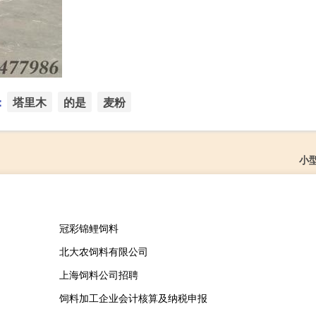
：
塔里木
的是
麦粉
小
冠彩锦鲤饲料
北大农饲料有限公司
上海饲料公司招聘
饲料加工企业会计核算及纳税申报