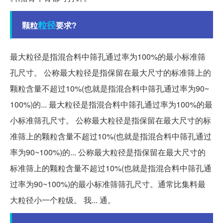
粒径
颗粒
要求?
最大粒径是指混合料中筛孔通过率为100%的最小标准筛
孔尺寸。 公称最大粒径是指保留在最大尺寸的标准筛上的
颗粒含量不超过10%(也就是指混合料中筛孔通过率为90~
100%)的... 最大粒径是指混合料中筛孔通过率为100%的最
小标准筛孔尺寸。 公称最大粒径是指保留在最大尺寸的标
准筛上的颗粒含量不超过10%(也就是指混合料中筛孔通过
率为90~100%)的... 公称最大粒径是指保留在最大尺寸的
标准筛上的颗粒含量不超过10%(也就是指混合料中筛孔通
过率为90~100%)的最小标准筛筛孔尺寸。通常比集料最
大粒径小一个粒级。 我... 通。