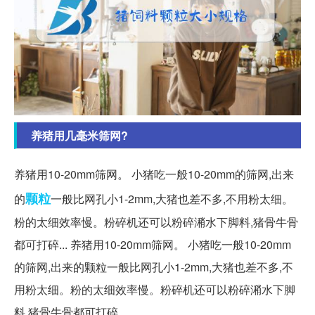
养猪用几毫米筛网?
养猪用10-20mm筛网。 小猪吃一般10-20mm的筛网,出来
颗粒
的
一般比网孔小1-2mm,大猪也差不多,不用粉太细。
粉的太细效率慢。粉碎机还可以粉碎潲水下脚料,猪骨牛骨
都可打碎... 养猪用10-20mm筛网。 小猪吃一般10-20mm
的筛网,出来的颗粒一般比网孔小1-2mm,大猪也差不多,不
用粉太细。粉的太细效率慢。粉碎机还可以粉碎潲水下脚
料,猪骨牛骨都可打碎。