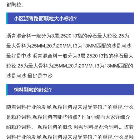
都陶粒。
小区沥青路面颗粒大小标准?
沥青混合料一般分为3层,252013指的碎石最大粒径:25为
最大骨料为25MM,20为20MM,13为13MM匹配的沙是河沙,
最好是中沙 沥青混合料一般分为3层,252013指的碎石最大
粒径:25为最大骨料为25MM,20为20MM,13为13MM匹配的
沙是河沙,最好是中沙
饲料颗粒的好处?
随着饲料行业的发展,颗粒饲料越来越受养殖户的重视,什么
是颗粒饲料,颗粒饲料有哪些特点?下面小编向大家详细介
绍颗粒饲料。 颗粒饲料的概念 颗粒饲料是配合饲料... 随着
饲料行业的发展,颗粒饲料越来越受养殖户的重视,什么是颗