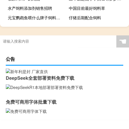
水产饲料添加剂销售招聘
中国目前最好饲料草
元宝鹦鹉鱼喂什么牌子饲料变红
仔猪后期配合饲料
☚
公告
DeepSeek全套部署资料免费下载
免费可商用字体批量下载