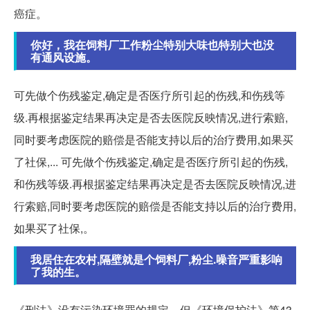
癌症。
你好，我在饲料厂工作粉尘特别大味也特别大也没
有通风设施。
可先做个伤残鉴定,确定是否医疗所引起的伤残,和伤残等
级.再根据鉴定结果再决定是否去医院反映情况,进行索赔,
同时要考虑医院的赔偿是否能支持以后的治疗费用,如果买
了社保,... 可先做个伤残鉴定,确定是否医疗所引起的伤残,
和伤残等级.再根据鉴定结果再决定是否去医院反映情况,进
行索赔,同时要考虑医院的赔偿是否能支持以后的治疗费用,
如果买了社保,。
我居住在农村,隔壁就是个饲料厂,粉尘.噪音严重影响
了我的生。
《刑法》没有污染环境罪的规定。但《环境保护法》第43