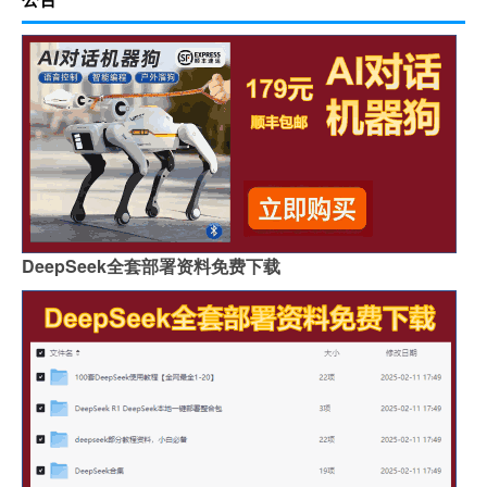
DeepSeek全套部署资料免费下载