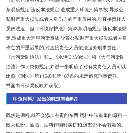
条明确规定:违反本法规定,造成重大环境污染事故,导致公
私财产重大损失或者人身伤亡的严重后果的,对直接责任人
员依法追... 但《环境保护法》第43条明确规定:违反本法规
定,造成重大环境污染事故,导致公私财产重大损失或者人身
伤亡的严重后果的,对直接责任人员依法追究刑事责任。
《水污染防治法》和... 《水污染防治法》和《大气污染防
治法》作了类似规定,并进一步明确了对有关责任人员可以
比照《刑法》第115条和第187条的规定追究刑事责任。
书面向环保局反映并获取。
甲鱼饲料厂发出的味道有毒吗?
既然是饲料,就不会添加有毒的东西,饲料中味道重的原料一
般为鱼粉、油脂、油料作物籽实饼粕,这些都不会有毒的。