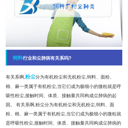
饲料
行业和尘肺病有关系吗?
粉尘
有关系啊,
分为有机粉尘和无机粉尘,饲料、面粉、
棉、麻一类属于有机粉尘,当它们成为极细小的微粒就是呼
吸性粉尘,接触时间、体质、接触量共同构成尘肺病的起
因。 有关系啊,粉尘分为有机粉尘和无机粉尘,饲料、面
粉、棉、麻一类属于有机粉尘,当它们成为极细小的微粒就
是呼吸性粉尘,接触时间、体质、接触量共同构成尘肺病的