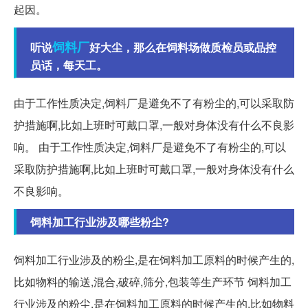
起因。
饲料厂
听说
好大尘，那么在饲料场做质检员或品控
员话，每天工。
由于工作性质决定,饲料厂是避免不了有粉尘的,可以采取防
护措施啊,比如上班时可戴口罩,一般对身体没有什么不良影
响。 由于工作性质决定,饲料厂是避免不了有粉尘的,可以
采取防护措施啊,比如上班时可戴口罩,一般对身体没有什么
不良影响。
饲料加工行业涉及哪些粉尘?
饲料加工行业涉及的粉尘,是在饲料加工原料的时候产生的,
比如物料的输送,混合,破碎,筛分,包装等生产环节 饲料加工
行业涉及的粉尘,是在饲料加工原料的时候产生的,比如物料