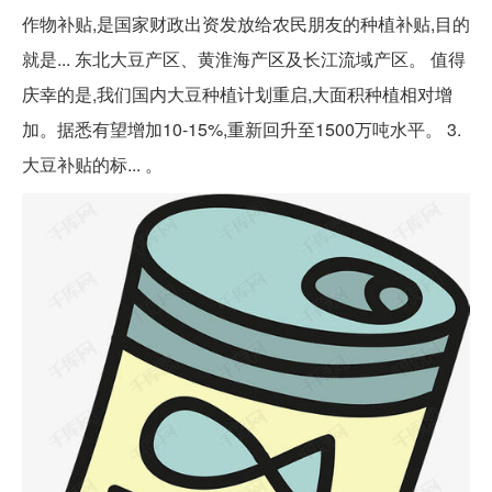
作物补贴,是国家财政出资发放给农民朋友的种植补贴,目的
就是... 东北大豆产区、黄淮海产区及长江流域产区。 值得
庆幸的是,我们国内大豆种植计划重启,大面积种植相对增
加。据悉有望增加10-15%,重新回升至1500万吨水平。 3.
大豆补贴的标... 。