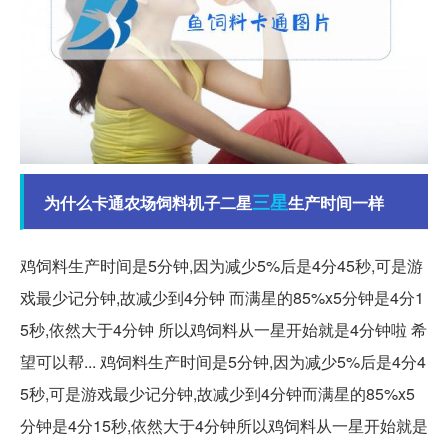
三星
为什么卡通农场饲料机子二星
生产时间一样
鸡饲料生产时间是5分钟,因为减少5%后是4分45秒,可是游
戏最少记分钟,故减少到4分钟 而满星的85%x5分钟是4分1
5秒,依然大于4分钟 所以鸡饲料从一星开始就是4分钟啦 希
望可以帮... 鸡饲料生产时间是5分钟,因为减少5%后是4分4
5秒,可是游戏最少记分钟,故减少到4分钟而满星的85%x5
分钟是4分15秒,依然大于4分钟所以鸡饲料从一星开始就是