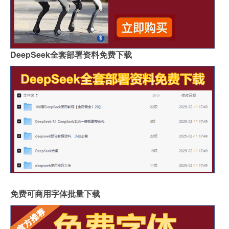
DeepSeek全套部署资料免费下载
免费可商用字体批量下载