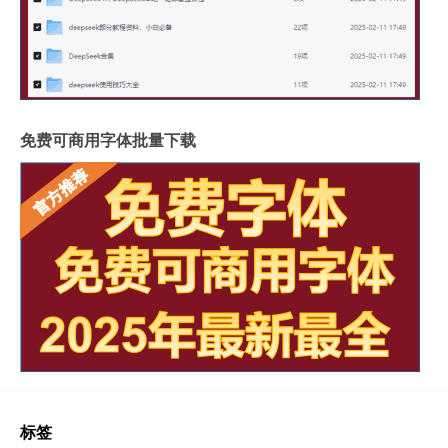
免费可商用字体批量下载
标签