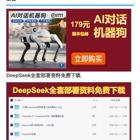
DeepSeek全套部署资料免费下载