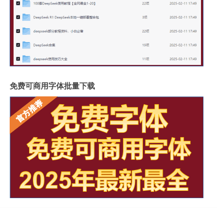
免费可商用字体批量下载