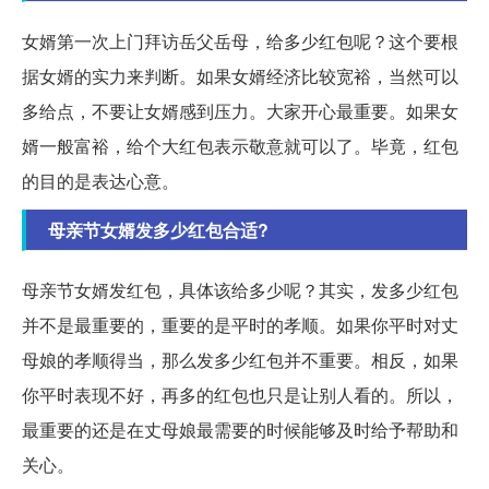
女婿第一次上门拜访岳父岳母，给多少红包呢？这个要根
据女婿的实力来判断。如果女婿经济比较宽裕，当然可以
多给点，不要让女婿感到压力。大家开心最重要。如果女
婿一般富裕，给个大红包表示敬意就可以了。毕竟，红包
的目的是表达心意。
母亲节女婿发多少红包合适?
母亲节女婿发红包，具体该给多少呢？其实，发多少红包
并不是最重要的，重要的是平时的孝顺。如果你平时对丈
母娘的孝顺得当，那么发多少红包并不重要。相反，如果
你平时表现不好，再多的红包也只是让别人看的。所以，
最重要的还是在丈母娘最需要的时候能够及时给予帮助和
关心。