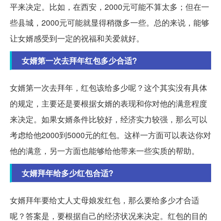
平来决定。比如，在西安，2000元可能不算太多；但在一
些县城，2000元可能就显得稍微多一些。总的来说，能够
让女婿感受到一定的祝福和关爱就好。
女婿第一次去拜年红包多少合适?
女婿第一次去拜年，红包该给多少呢？这个其实没有具体
的规定，主要还是要根据女婿的表现和你对他的满意程度
来决定。如果女婿条件比较好，经济实力较强，那么可以
考虑给他2000到5000元的红包。这样一方面可以表达你对
他的满意，另一方面也能够给他带来一些实质的帮助。
女婿拜年给多少红包合适?
女婿拜年要给丈人丈母娘发红包，那么要给多少才合适
呢？答案是，要根据自己的经济状况来决定。红包的目的