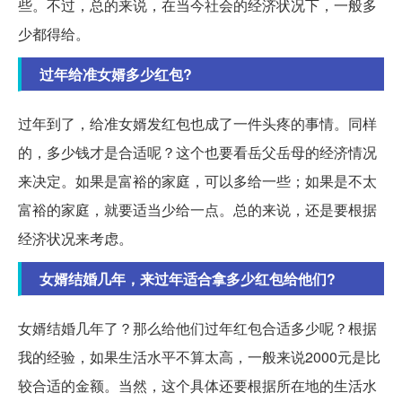
些。不过，总的来说，在当今社会的经济状况下，一般多
少都得给。
过年给准女婿多少红包?
过年到了，给准女婿发红包也成了一件头疼的事情。同样
的，多少钱才是合适呢？这个也要看岳父岳母的经济情况
来决定。如果是富裕的家庭，可以多给一些；如果是不太
富裕的家庭，就要适当少给一点。总的来说，还是要根据
经济状况来考虑。
女婿结婚几年，来过年适合拿多少红包给他们?
女婿结婚几年了？那么给他们过年红包合适多少呢？根据
我的经验，如果生活水平不算太高，一般来说2000元是比
较合适的金额。当然，这个具体还要根据所在地的生活水