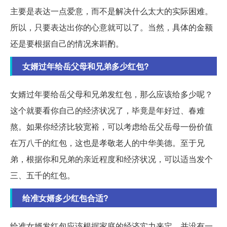
主要是表达一点爱意，而不是解决什么太大的实际困难。
所以，只要表达出你的心意就可以了。当然，具体的金额
还是要根据自己的情况来斟酌。
女婿过年给岳父母和兄弟多少红包?
女婿过年要给岳父母和兄弟发红包，那么应该给多少呢？
这个就要看你自己的经济状况了，毕竟是年好过、春难
熬。如果你经济比较宽裕，可以考虑给岳父岳母一份价值
在万八千的红包，这也是孝敬老人的中华美德。至于兄
弟，根据你和兄弟的亲近程度和经济状况，可以适当发个
三、五千的红包。
给准女婿多少红包合适?
给准女婿发红包应该根据家庭的经济实力来定。并没有一