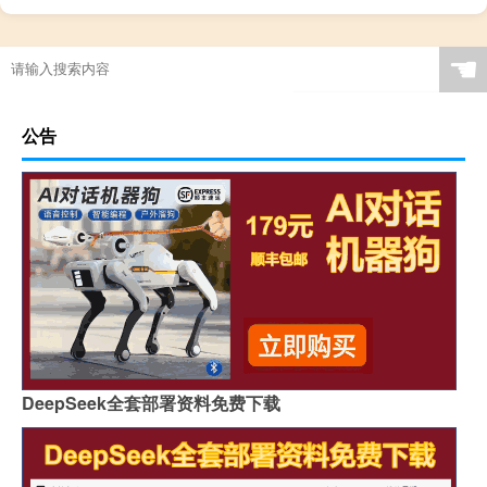
☚
公告
DeepSeek全套部署资料免费下载