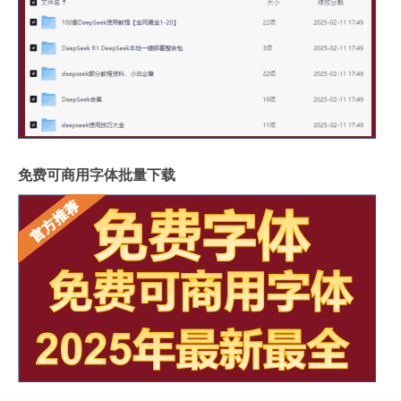
免费可商用字体批量下载