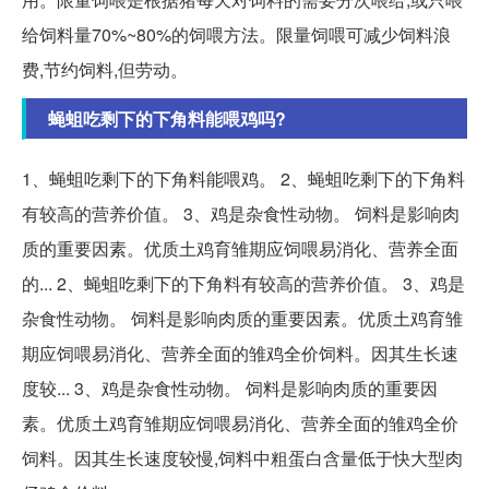
给饲料量70%~80%的饲喂方法。限量饲喂可减少饲料浪
费,节约饲料,但劳动。
蝇蛆吃剩下的下角料能喂鸡吗?
1、蝇蛆吃剩下的下角料能喂鸡。 2、蝇蛆吃剩下的下角料
有较高的营养价值。 3、鸡是杂食性动物。 饲料是影响肉
质的重要因素。优质土鸡育雏期应饲喂易消化、营养全面
的... 2、蝇蛆吃剩下的下角料有较高的营养价值。 3、鸡是
杂食性动物。 饲料是影响肉质的重要因素。优质土鸡育雏
期应饲喂易消化、营养全面的雏鸡全价饲料。因其生长速
度较... 3、鸡是杂食性动物。 饲料是影响肉质的重要因
素。优质土鸡育雏期应饲喂易消化、营养全面的雏鸡全价
饲料。因其生长速度较慢,饲料中粗蛋白含量低于快大型肉