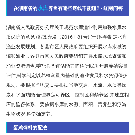
水库
在湖南省的
养鱼有哪些底线不能碰? - 红网问答
湖南省人民政府办公厅关于规范水库渔业利用加强水库水
质保护的意见 (湘政办发〔2016〕31号) (一)科学制定水库
渔业发展规划。各县市区人民政府要组织开展水库水域资
源和渔业... 各县市区人民政府要组织开展水库水域资源和
渔业资源调查,委托具备评估能力的科研院所开展养殖容量
评估,科学制定以养殖容量为基础的渔业发展和水资源保护
规划。要根据当地交... 要根据当地交通、水流、水质等因
素和水面功能,合理界定可养区、控制区和禁养区,并建立相
应的监督体系。要依据水库的水源、面积、营养盐和浮游
生物状况,科学确定养。
蛋鸡饲料的配法