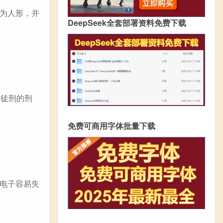
为人形，并
DeepSeek全套部署资料免费下载
期徒刑的刑
免费可商用字体批量下载
电子容易失