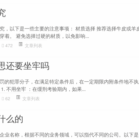
究
究，以下是一些主要的注意事项： 材质选择 推荐选择牛皮或羊
着。 避免选择过硬的材质，以免影响...
472
文章列表
思还要坐牢吗
罚的犯罪分子，在满足特定条件后，在一定期限内附条件地不执
. 不用坐牢 ：在缓刑考验期内，如果...
62
文章列表
什么的
企业名称，根据不同的业务领域，可以指代不同的公司。以下是