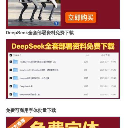
DeepSeek全套部署资料免费下载
免费可商用字体批量下载