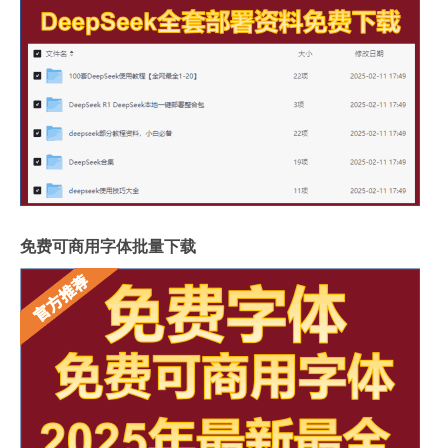
免费可商用字体批量下载