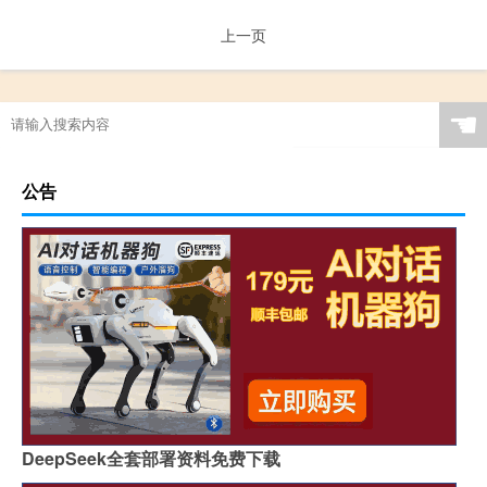
上一页
☚
公告
DeepSeek全套部署资料免费下载