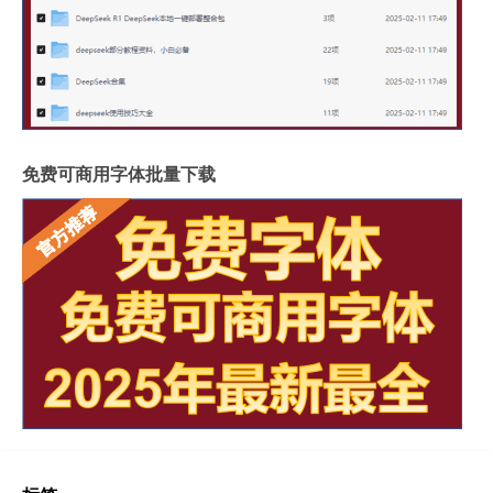
免费可商用字体批量下载