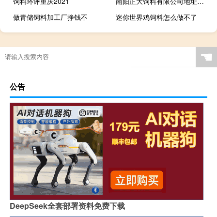
饲料环评重庆2021
南阳正大饲料有限公司地址电话
做青储饲料加工厂挣钱不
迷你世界鸡饲料怎么做不了
☚
公告
DeepSeek全套部署资料免费下载