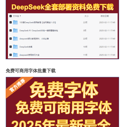
免费可商用字体批量下载