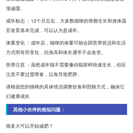
渐减缓。
成年标志 ：12个月左右，大多数猫咪的骨骼生长和身体器
官发育基本完成，可以认为是成年。
体重变化 ：成年后，猫咪的体重可能会因营养状况和生活
方式而有所变化，但身高和体长通常不会改变。
营养注意 ：虽然成年猫不需要像幼猫那样快速生长，但应
注意不要过度喂食，以免导致肥胖。
请根据您的猫咪的具体情况调整饮食和照顾方式，确保它
们健康成长
其他小伙伴的相似问题：
猫多大可以开始减肥？