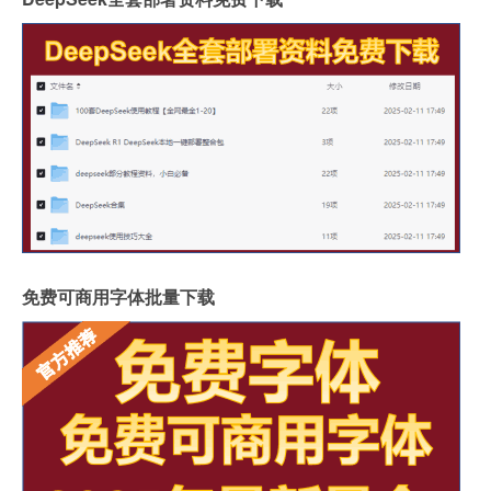
免费可商用字体批量下载