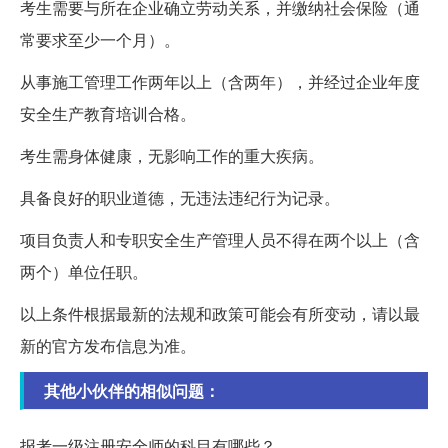
考生需要与所在企业确立劳动关系，并缴纳社会保险（通
常要求至少一个月）。
从事施工管理工作两年以上（含两年），并经过企业年度
安全生产教育培训合格。
考生需身体健康，无影响工作的重大疾病。
具备良好的职业道德，无违法违纪行为记录。
项目负责人和专职安全生产管理人员不得在两个以上（含
两个）单位任职。
以上条件根据最新的法规和政策可能会有所变动，请以最
新的官方发布信息为准。
其他小伙伴的相似问题：
报考一级注册安全师的科目有哪些？