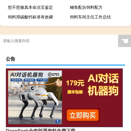
想不想修真本命法宝鉴定
鲫鱼配合饲料配方
饲料用碳酸钙标准有效磷
饲料车间主任工作总结
☚
公告
DeepSeek全套部署资料免费下载