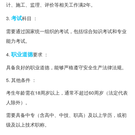
计、施工、监理、评价等相关工作满2年。
考试
3.
科目 ：
需要通过国家统一组织的考试，包括综合知识考试和专业
能力考试。
职业道德
4.
要求 ：
具备良好的职业道德，能够严格遵守安全生产法律法规。
5. 其他条件 ：
考生年龄需在18周岁以上，通常不超过60周岁（法定代表
人除外）。
需要具备中专（含高中、中技、职高）及以上学历，或初
级及以上技术职称。