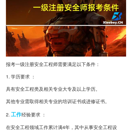
报考一级注册安全工程师需要满足以下条件：
1. 学历要求 ：
具有安全工程类及相关专业大专及以上学历。
其他专业需取得相关专业的培训证书或进修证书。
工作
2.
经验要求 ：
在安全工程领域工作累计满4年，其中从事安全工程设