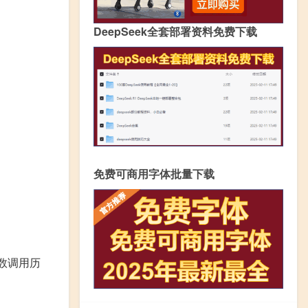
DeepSeek全套部署资料免费下载
免费可商用字体批量下载
函数调用历