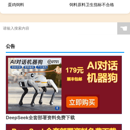
蛋鸡饲料
饲料原料卫生指标不合格
☚
公告
DeepSeek全套部署资料免费下载