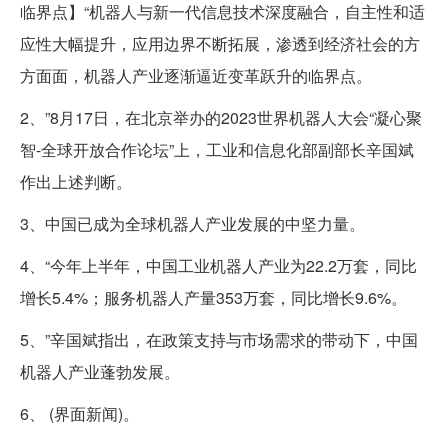
临界点】“机器人与新一代信息技术深度融合，自主性和适
应性大幅提升，应用边界不断拓展，渗透到经济社会的方
方面面，机器人产业逐渐逼近变革跃升的临界点。
2、”8月17日，在北京举办的2023世界机器人大会“凝心聚
智-全球开放合作论坛”上，工业和信息化部副部长辛国斌
作出上述判断。
3、中国已成为全球机器人产业发展的中坚力量。
4、“今年上半年，中国工业机器人产业为22.2万套，同比
增长5.4%；服务机器人产量353万套，同比增长9.6%。
5、”辛国斌指出，在政策支持与市场需求的带动下，中国
机器人产业蓬勃发展。
6、 (界面新闻)。