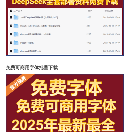
免费可商用字体批量下载