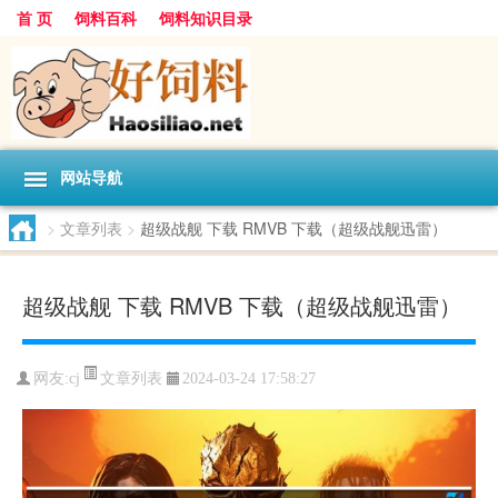
首 页
饲料百科
饲料知识目录
网站导航
>
文章列表
>
超级战舰 下载 RMVB 下载（超级战舰迅雷）
超级战舰 下载 RMVB 下载（超级战舰迅雷）
文章列表
网友:
cj
2024-03-24 17:58:27