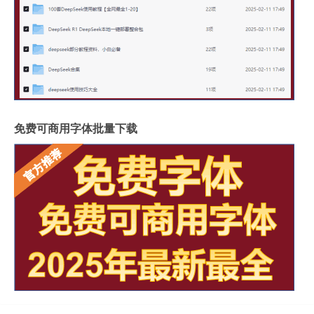
免费可商用字体批量下载