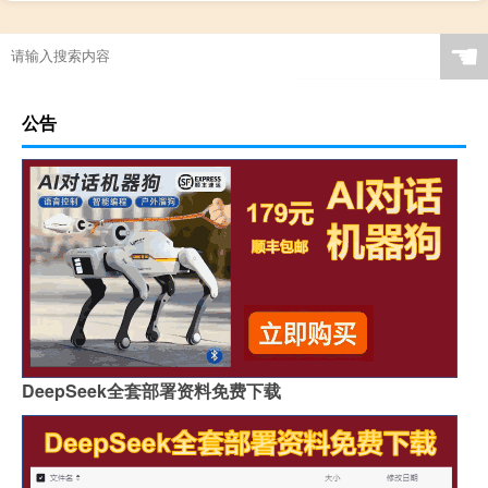
☚
公告
DeepSeek全套部署资料免费下载