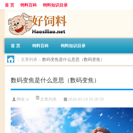
首 页
饲料百科
饲料知识目录
首 页
饲料百科
饲料知识目录
>
文章列表
>
数码变焦是什么意思（数码变焦）
数码变焦是什么意思（数码变焦）
文章列表
网友:
sl
2024-03-24 10:28:59