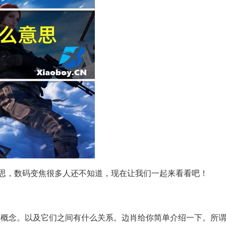
思，数码变焦很多人还不知道，现在让我们一起来看看吧！
等概念。以及它们之间有什么关系。边肖给你简单介绍一下。所