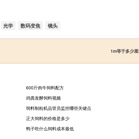
光学
数码变焦
镜头
1m等于多少厘
600斤肉牛饲料配方
鸡粪发酵饲料视频
饲料制粒机品管员监控哪些关键点
正大饲料的价格是多少
鸭子吃什么饲料成本最低