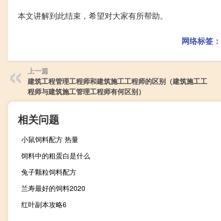
本文讲解到此结束，希望对大家有所帮助。
网络标签：
上一篇
建筑工程管理工程师和建筑施工工程师的区别（建筑施工工
程师与建筑施工管理工程师有何区别）
相关问题
小鼠饲料配方 热量
饲料中的粗蛋白是什么
兔子颗粒饲料配方
兰寿最好的饲料2020
红叶副本攻略6