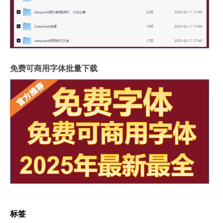
免费可商用字体批量下载
标签