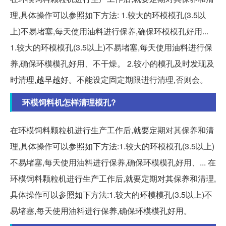
理,具体操作可以参照如下方法: 1.较大的环模模孔(3.5以
上)不易堵塞,每天使用油料进行保养,确保环模模孔好用...
1.较大的环模模孔(3.5以上)不易堵塞,每天使用油料进行保
养,确保环模模孔好用、不干燥。 2.较小的模孔及时发现及
时清理,越早越好。不能设定固定期限进行清理,否则会。
环模饲料机怎样清理模孔?
在环模饲料颗粒机进行生产工作后,就要定期对其保养和清
理,具体操作可以参照如下方法:1.较大的环模模孔(3.5以上)
不易堵塞,每天使用油料进行保养,确保环模模孔好用、... 在
环模饲料颗粒机进行生产工作后,就要定期对其保养和清理,
具体操作可以参照如下方法:1.较大的环模模孔(3.5以上)不
易堵塞,每天使用油料进行保养,确保环模模孔好用。