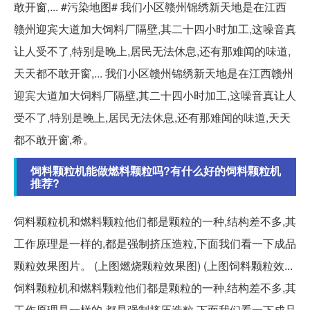
敢开窗,... #污染地图# 我们小区赣州锦绣新天地是在江西
赣州迎宾大道加大饲料厂隔壁,其二十四小时加工,这噪音真
让人受不了,特别是晚上,居民无法休息,还有那难闻的味道,
天天都不敢开窗,... 我们小区赣州锦绣新天地是在江西赣州
迎宾大道加大饲料厂隔壁,其二十四小时加工,这噪音真让人
受不了,特别是晚上,居民无法休息,还有那难闻的味道,天天
都不敢开窗,希。
饲料颗粒机能做燃料颗粒吗?有什么好的饲料颗粒机
推荐?
饲料颗粒机和燃料颗粒他们都是颗粒的一种,结构差不多,其
工作原理是一样的,都是强制挤压造粒,下面我们看一下成品
颗粒效果图片。 (上图燃烧颗粒效果图) (上图饲料颗粒效...
饲料颗粒机和燃料颗粒他们都是颗粒的一种,结构差不多,其
工作原理是一样的,都是强制挤压造粒,下面我们看一下成品