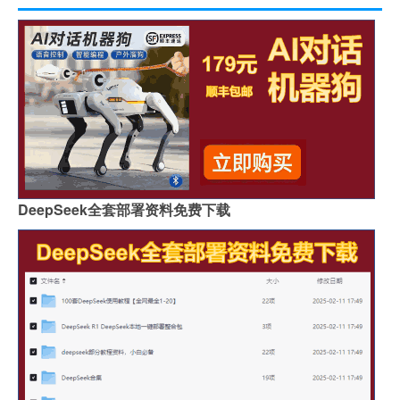
DeepSeek全套部署资料免费下载