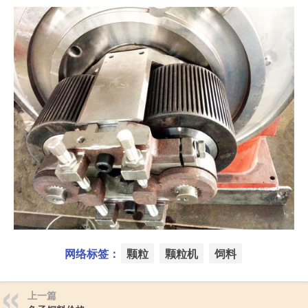
网络标签：
颗粒
颗粒机
饲料
上一篇