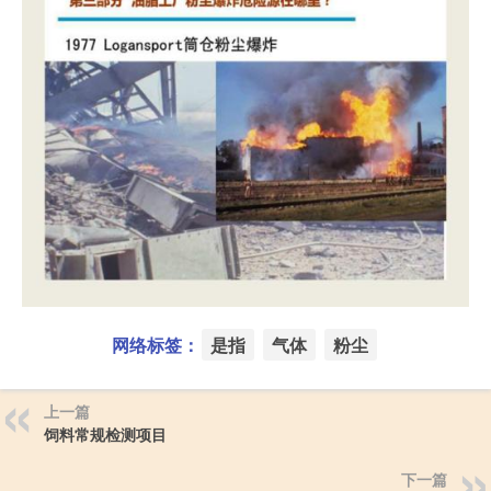
网络标签：
是指
气体
粉尘
上一篇
饲料常规检测项目
下一篇