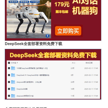
DeepSeek全套部署资料免费下载