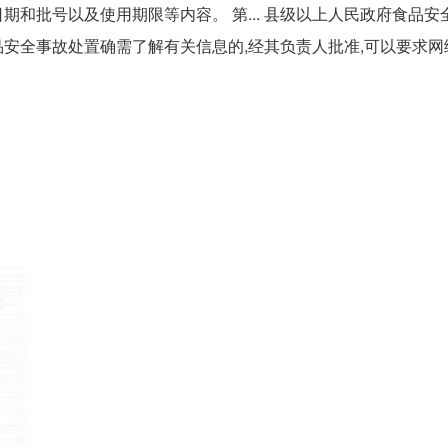
和批号以及使用期限等内容。 第... 县级以上人民政府食品安
安全事故处置确需了解有关信息的,经其负责人批准,可以要求网