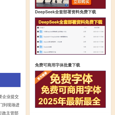
DeepSeek全套部署资料免费下载
免费可商用字体批量下载
要企业提交
部门到现场进
行政主管部