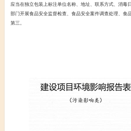
应当在独立包装上标注单位名称、地址、联系方式、消毒日期
部门开展食品安全监督检查、食品安全案件调查处理、食品
第三。