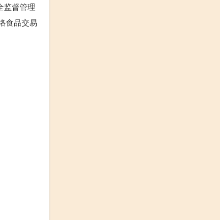
全监督管理
络食品交易