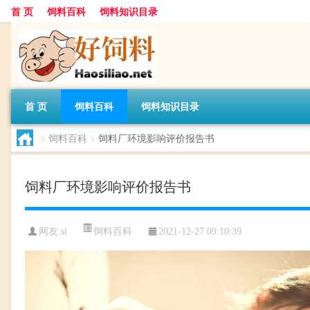
首 页
饲料百科
饲料知识目录
首 页
饲料百科
饲料知识目录
>
饲料百科
>
饲料厂环境影响评价报告书
饲料厂环境影响评价报告书
饲料百科
网友:
sl
2021-12-27 09:10:39