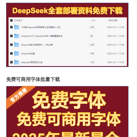
免费可商用字体批量下载