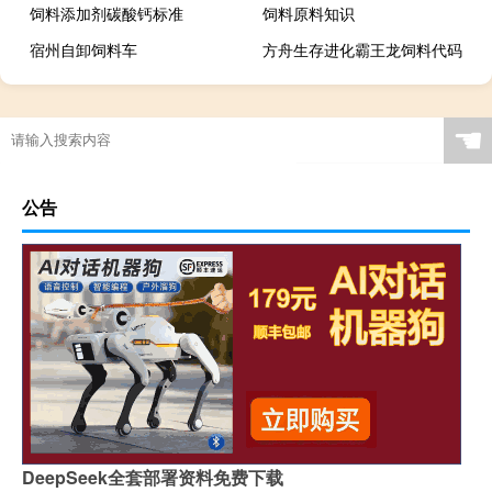
饲料添加剂碳酸钙标准
饲料原料知识
宿州自卸饲料车
方舟生存进化霸王龙饲料代码
☚
公告
DeepSeek全套部署资料免费下载