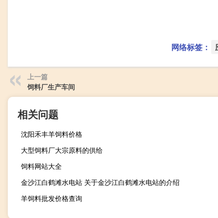
网络标签：
上一篇
饲料厂生产车间
相关问题
沈阳禾丰羊饲料价格
大型饲料厂大宗原料的供给
饲料网站大全
金沙江白鹤滩水电站 关于金沙江白鹤滩水电站的介绍
羊饲料批发价格查询