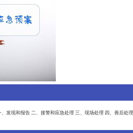
一、发现和报告 二、接警和应急处理 三、现场处理 四、善后处理