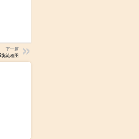
下一篇
系统流程图