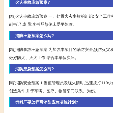
火灾事故应急预案?
[精]火灾事故应急预案 一、处置火灾事故的组织: 安全工作
副书记 成 员:李书琴彭俐宋爱平陈瑜。
消防应急预案怎么写?
[精]消防事故应急预案 为加强本项目的消防安全,预防火灾
做好防火、灭火工作,结合本单位实际。
消防应急预案怎么写?
[精]消防安全预案 1.当值管理员发现火情时,迅速拨打11
创造条件,并于车辆、医疗、物管部门联系、为伤。
饲料厂要怎样写消防应急演练计划?