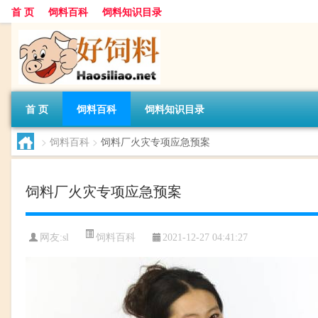
首 页
饲料百科
饲料知识目录
首 页
饲料百科
饲料知识目录
>
饲料百科
>
饲料厂火灾专项应急预案
饲料厂火灾专项应急预案
饲料百科
网友:
sl
2021-12-27 04:41:27