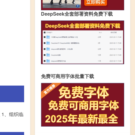
DeepSeek全套部署资料免费下载
免费可商用字体批量下载
 1、组织临