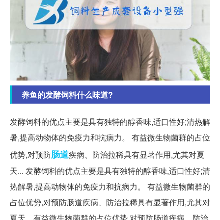
养鱼的发酵饲料什么味道?
发酵饲料的优点主要是具有独特的醇香味,适口性好;清热解
暑,提高动物体的免疫力和抗病力。 有益微生物菌群的占位
肠道
优势,对预防
疾病、防治拉稀具有显著作用,尤其对夏
天... 发酵饲料的优点主要是具有独特的醇香味,适口性好;清
热解暑,提高动物体的免疫力和抗病力。 有益微生物菌群的
占位优势,对预防肠道疾病、防治拉稀具有显著作用,尤其对
夏天... 有益微生物菌群的占位优势,对预防肠道疾病、防治