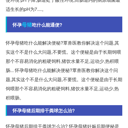
适生长的pH为7....。
母猪
怀孕
吃什么能通便?
怀孕母猪吃什么能解决便秘?覃兽医教你解决这个问题,其
实这个不是什么大问题,不要慌。这个便秘是由于长期饲喂
那个不容易消化的粗硬饲料,猪饮水量不足,运动少,热积喂
肠... 怀孕母猪吃什么能解决便秘?覃兽医教你解决这个问
题,其实这个不是什么大问题,不要慌。这个便秘是由于长期
饲喂那个不容易消化的粗硬饲料,猪饮水量不足,运动少,热
积喂肠。
怀孕母猪后期排干粪球怎么治?
怀孕母猪后期排干粪球怎么治? 怀孕母猪妊娠后期便秘是