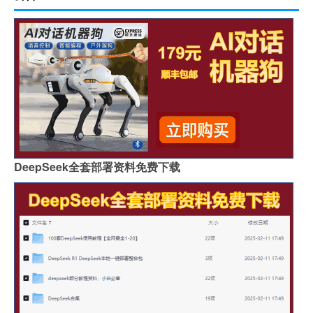
DeepSeek全套部署资料免费下载