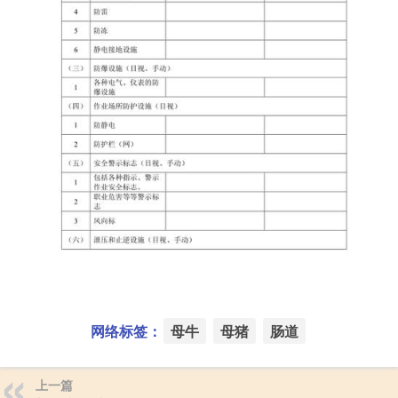
网络标签：
母牛
母猪
肠道
上一篇