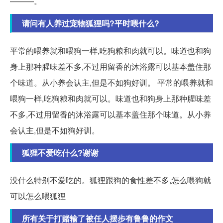
———。
请问有人养过宠物狐狸吗?平时喂什么?
平常的喂养就和喂狗一样,吃狗粮和肉就可以。味道也和狗
身上那种腥味差不多,不过用留香的沐浴露可以基本盖住那
个味道。从小养会认主,但是不如狗好训。 平常的喂养就和
喂狗一样,吃狗粮和肉就可以。味道也和狗身上那种腥味差
不多,不过用留香的沐浴露可以基本盖住那个味道。从小养
会认主,但是不如狗好训。
狐狸不爱吃什么?谢谢
没什么特别不爱吃的。狐狸跟狗的食性差不多,怎么喂狗就
可以怎么喂狐狸
所有关于打赌输了被任人摆步有鲁鲁的作文