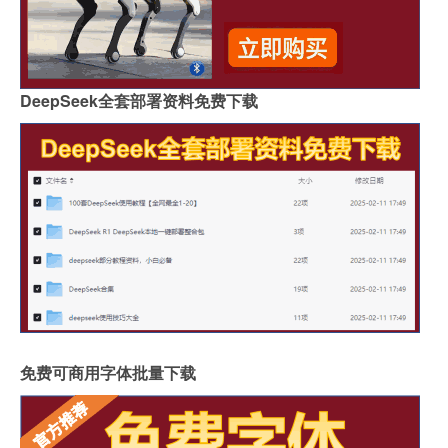
DeepSeek全套部署资料免费下载
免费可商用字体批量下载