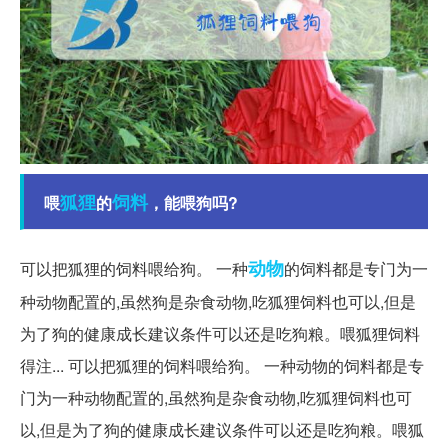
狐狸
饲料
喂
的
，能喂狗吗?
动物
可以把狐狸的饲料喂给狗。 一种
的饲料都是专门为一
种动物配置的,虽然狗是杂食动物,吃狐狸饲料也可以,但是
为了狗的健康成长建议条件可以还是吃狗粮。喂狐狸饲料
得注... 可以把狐狸的饲料喂给狗。 一种动物的饲料都是专
门为一种动物配置的,虽然狗是杂食动物,吃狐狸饲料也可
以,但是为了狗的健康成长建议条件可以还是吃狗粮。喂狐