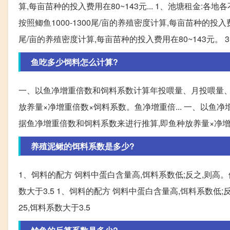
算,每亩苗种的投入费用在80~143元... 1、池塘租金:各地各不
按照鲫鱼1000-1300尾/亩的养殖密度计算,每亩苗种的投入费用在8
尾/亩的养殖密度计算,每亩苗种的投入费用在80~143元。 
鱼吃多少饲料怎么计算?
一、以鱼净增重倍数和饲料系数计算年投喂量、月投喂量、
放养量×净增重倍数×饲料系数。鱼净增重倍... 一、以鱼
据鱼净增重倍数和饲料系数来进行推算,即鱼种放养量×净
养殖泥鳅的饵料系数是多少?
1、饲料的配方 饲料中蛋白含量高,饵料系数低;反之,则高。例如:
数大于3.5 1、饲料的配方 饲料中蛋白含量高,饵料系数低;反之
25,饵料系数大于3.5