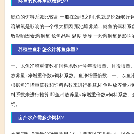
鲶鱼的反算系数是多少?
鲶鱼的饵料系数比较高 一般在2到8之间 ,也就是说2到8斤
溶解氧是影响的一个很大原因 那池塘养殖... 鲶鱼的饵料系
数影响因素:溶解氧 鲶鱼品种 温度 等等 一般溶解氧是影
养殖生鱼料怎么计算鱼体重?
一、以鱼净增重倍数和饲料系数计算年投喂量、月投喂量、
放养量×净增重倍数×饲料系数。鱼净增重倍数... 一、以
根据鱼净增重倍数和饲料系数来进行推算,即鱼种放养量×净增
料系数来进行推算,即鱼种放养量×净增重倍数×饲料系数。鱼
饲。
亩产水产需多少饲料?
水产饲料投喂量的确定常用方法主要有以下几种: 1、以