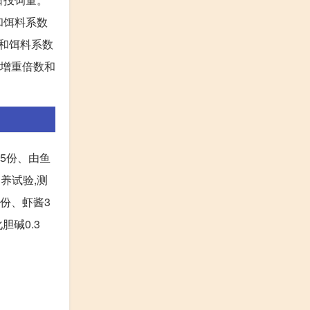
和饵料系数
数和饵料系数
净增重倍数和
15份、由鱼
养试验,测
3份、虾酱3
胆碱0.3