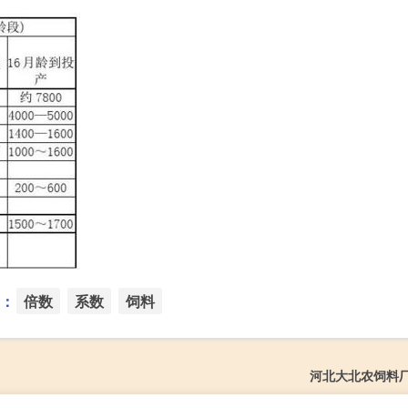
：
倍数
系数
饲料
河北大北农饲料