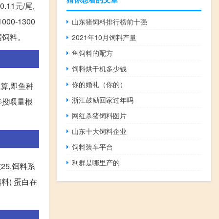
11元/尾,
00-1300
山东猪饲料排行榜前十强
据饲料。
2021年10月饲料产量
鱼饲料的配方
饲料烘干机多少钱
你的婚礼（你的）
算,即鱼种
浙江鼓励回家过年吗
年投喂量根
网红杀猪饲料图片
山东十大饲料企业
饲料装车平台
利群是哪里产的
25,饵料系
饵料) 蛋白在