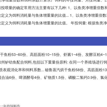
饲料投喂量的确定常用方法主要有以下几种: 1、以鱼类净增重倍数
义为饵料消耗量与鱼体增重量的比值... 1、以鱼类净增重倍
定义为饵料消耗量与鱼体增重量的比值。 年投饲量: 根据鱼类
粉53~60份、高筋面粉10~15份、虾酱1~4份、发酵豆粕4~
一种加州鲈幼鱼配合饲料,包括以下重量份原料: 在同一个养殖场进行饲
表观消化率和饲料系数... 秘鲁蒸汽烘干鱼粉58份、高筋面粉1
油6份、啤酒酵母4份、矿物质1.5份、磷酸二氢钙0.9份、氯化