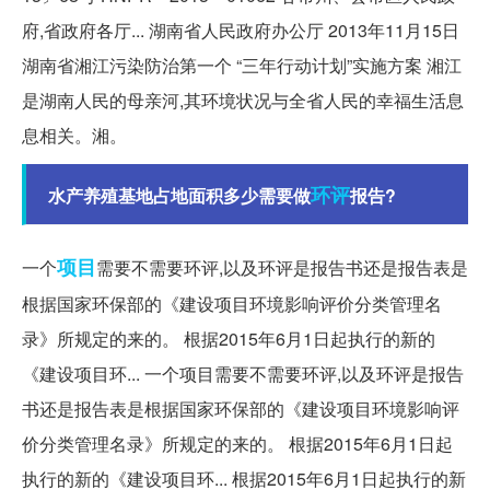
府,省政府各厅... 湖南省人民政府办公厅 2013年11月15日
湖南省湘江污染防治第一个 “三年行动计划”实施方案 湘江
是湖南人民的母亲河,其环境状况与全省人民的幸福生活息
息相关。湘。
环评
水产养殖基地占地面积多少需要做
报告?
项目
一个
需要不需要环评,以及环评是报告书还是报告表是
根据国家环保部的《建设项目环境影响评价分类管理名
录》所规定的来的。 根据2015年6月1日起执行的新的
《建设项目环... 一个项目需要不需要环评,以及环评是报告
书还是报告表是根据国家环保部的《建设项目环境影响评
价分类管理名录》所规定的来的。 根据2015年6月1日起
执行的新的《建设项目环... 根据2015年6月1日起执行的新