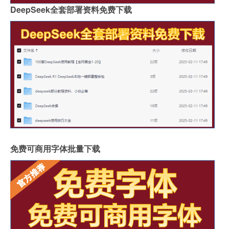
DeepSeek全套部署资料免费下载
免费可商用字体批量下载