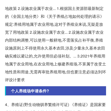
地政策 2.设施农业属于农业... 1.根据国土资源部最新制定
的《全国土地分类》和《关于养殖占地如何处理的请示》
规定:养殖用地属于农业用地,这对于养殖业来说,无疑是放
宽了用地政策 2.设施农业属于农业... 2.设施农业属于农业
内部结构调整,可以使用一般耕地,不需落实占补平衡,养殖
设施原则上不得使用永久基本农田,涉及少量永久基本农田
确实难以避让的,允许使用但必须补划。... 3.2021年养殖用
地属于农业用地,在农业用地上修建养殖场,不算属于改变土
地性质和用途,无需再审批养殖用地,但也要注意必须达到环
评设计要求
个人养殖场申请条件?
4、养殖证(野生动物驯养繁殖许可证) 《养殖证》是国家要