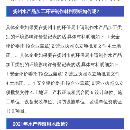
扬州水产品加工环评制作材料明细如何呢?
具体企业如果要在扬州市的环保局申请制作水产品加工类
别的环境影响评价登记表的话,具体材料明细如下: 1.安全
评价委托书(企业盖章) 2.营业执照 3.立项批复文件 4.土地
证、... 具体企业如果要在扬州市的环保局申请制作水产品
加工类别的环境影响评价登记表的话,具体材料明细如下:
1.安全评价委托书(企业盖章) 2.营业执照 3.立项批复文件
4.土地证、... 1.安全评价委托书(企业盖章) 2.营业执照 3.立
项批复文件 4.土地证、产权证或租赁合同 5.设计单位、施
工单位、设备安装单位、消防设施单位、监理单位资质证
书 6.项目。
2021年水产养殖用地政策?