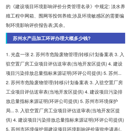
的《建设项目环境影响评价分类管理名录》中规定: 淡水养
殖工程中网箱、围网等投饵养殖;涉及环境敏感区的需要编
制环境影响评价报告表;其余。
苏州水产品加工环评办理大概多少钱?
1. 光盘一张 2. 苏州市危险废物管理(转移)计划备案表 3. 入
驻空置厂房工业项目评估送审表(当地开发区提供) 4. 建设
项目污染排放总量指标来源证明(环评公司提供) 5. 苏州...
2. 苏州市危险废物管理(转移)计划备案表 3. 入驻空置厂房
工业项目评估送审表(当地开发区提供) 4. 建设项目污染排
放总量指标来源证明(环评公司提供) 5. 苏州市环境保护
局... 3. 入驻空置厂房工业项目评估送审表(当地开发区提
供) 4. 建设项目污染排放总量指标来源证明(环评公司提供)
5. 苏州市环境保护局建设项目环境影响评价审批申请表(。