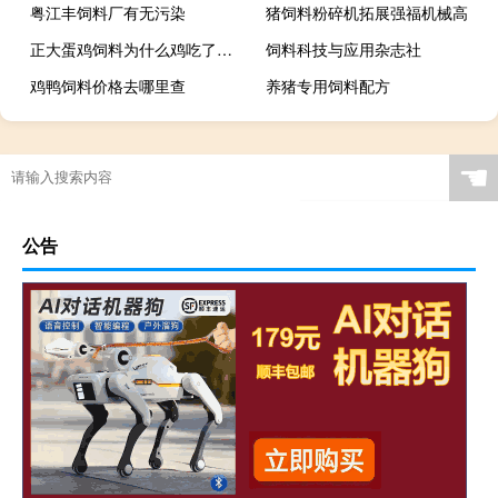
粤江丰饲料厂有无污染
猪饲料粉碎机拓展强福机械高
正大蛋鸡饲料为什么鸡吃了之后下软皮蛋
饲料科技与应用杂志社
鸡鸭饲料价格去哪里查
养猪专用饲料配方
☚
公告