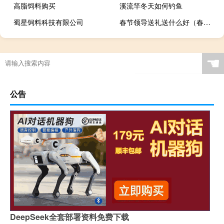
高脂饲料购买
溪流竿冬天如何钓鱼
蜀星饲料科技有限公司
春节领导送礼送什么好（春节领导送礼）
☚
公告
DeepSeek全套部署资料免费下载