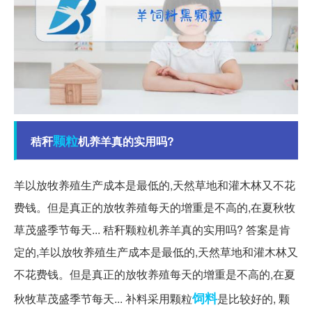
颗粒
秸秆
机养羊真的实用吗?
羊以放牧养殖生产成本是最低的,天然草地和灌木林又不花
费钱。但是真正的放牧养殖每天的增重是不高的,在夏秋牧
草茂盛季节每天... 秸秆颗粒机养羊真的实用吗? 答案是肯
定的,羊以放牧养殖生产成本是最低的,天然草地和灌木林又
不花费钱。但是真正的放牧养殖每天的增重是不高的,在夏
饲料
秋牧草茂盛季节每天... 补料采用颗粒
是比较好的, 颗