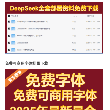
免费可商用字体批量下载