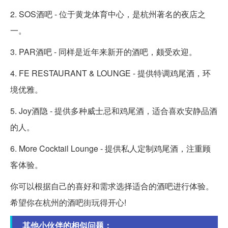
2. SOS酒吧 - 位于黄龙体育中心，是杭州著名的夜店之
一。
3. PAR酒吧 - 同样是近年来新开的酒吧，颇受欢迎。
4. FE RESTAURANT & LOUNGE - 提供特调鸡尾酒，环
境优雅。
5. Joy酒隐 - 提供多种威士忌和鸡尾酒，适合喜欢安静品酒
的人。
6. More Cocktail Lounge - 提供私人定制鸡尾酒，注重顾
客体验。
你可以根据自己的喜好和需求选择适合的酒吧进行体验。
希望你在杭州的酒吧街玩得开心!
其他小伙伴的相似问题：