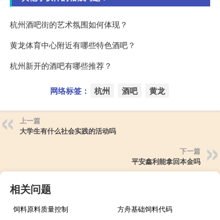
杭州酒吧街的艺术氛围如何体现？
黄龙体育中心附近有哪些特色酒吧？
杭州新开的酒吧有哪些推荐？
网络标签：
杭州
酒吧
黄龙
上一篇
大学生有什么社会实践的活动吗
下一篇
平安鑫利能拿回本金吗
相关问题
饲料原料质量控制
方舟基础饲料代码