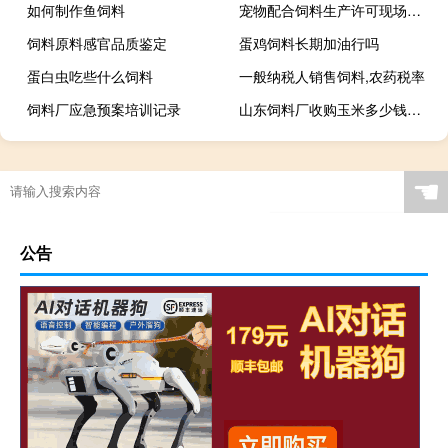
如何制作鱼饲料
宠物配合饲料生产许可现场审核表
饲料原料感官品质鉴定
蛋鸡饲料长期加油行吗
蛋白虫吃些什么饲料
一般纳税人销售饲料,农药税率
饲料厂应急预案培训记录
山东饲料厂收购玉米多少钱一斤
☚
公告