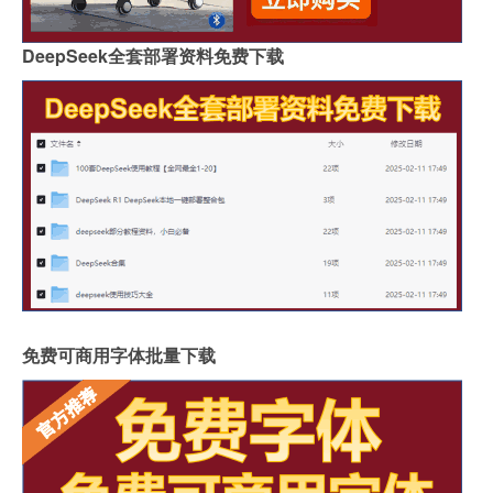
DeepSeek全套部署资料免费下载
免费可商用字体批量下载