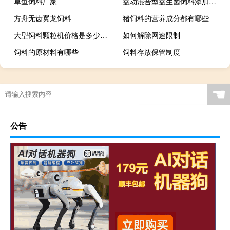
草鱼饲料厂家
益动混合型益生菌饲料添加剂是治什么的
方舟无齿翼龙饲料
猪饲料的营养成分都有哪些
大型饲料颗粒机价格是多少日产50吨柠条
如何解除网速限制
饲料的原材料有哪些
饲料存放保管制度
☚
公告