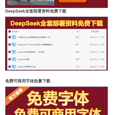
DeepSeek全套部署资料免费下载
免费可商用字体批量下载