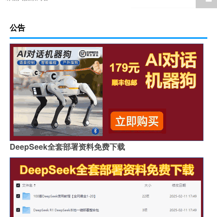
公告
DeepSeek全套部署资料免费下载