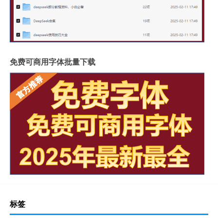
免费可商用字体批量下载
标签