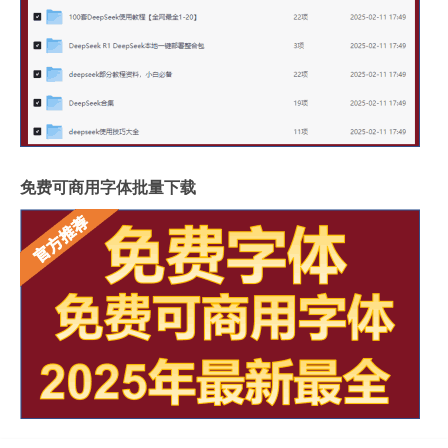
免费可商用字体批量下载