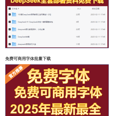
免费可商用字体批量下载