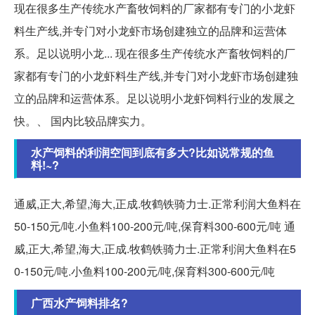
现在很多生产传统水产畜牧饲料的厂家都有专门的小龙虾
料生产线,并专门对小龙虾市场创建独立的品牌和运营体
系。足以说明小龙... 现在很多生产传统水产畜牧饲料的厂
家都有专门的小龙虾料生产线,并专门对小龙虾市场创建独
立的品牌和运营体系。足以说明小龙虾饲料行业的发展之
快。、 国内比较品牌实力。
水产饲料的利润空间到底有多大?比如说常规的鱼
料!~?
通威,正大,希望,海大,正成.牧鹤铁骑力士.正常利润大鱼料在
50-150元/吨.小鱼料100-200元/吨,保育料300-600元/吨 通
威,正大,希望,海大,正成.牧鹤铁骑力士.正常利润大鱼料在5
0-150元/吨.小鱼料100-200元/吨,保育料300-600元/吨
广西水产饲料排名?