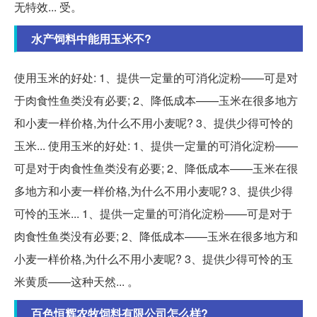
无特效... 受。
水产饲料中能用玉米不?
使用玉米的好处: 1、提供一定量的可消化淀粉——可是对
于肉食性鱼类没有必要; 2、降低成本——玉米在很多地方
和小麦一样价格,为什么不用小麦呢? 3、提供少得可怜的
玉米... 使用玉米的好处: 1、提供一定量的可消化淀粉——
可是对于肉食性鱼类没有必要; 2、降低成本——玉米在很
多地方和小麦一样价格,为什么不用小麦呢? 3、提供少得
可怜的玉米... 1、提供一定量的可消化淀粉——可是对于
肉食性鱼类没有必要; 2、降低成本——玉米在很多地方和
小麦一样价格,为什么不用小麦呢? 3、提供少得可怜的玉
米黄质——这种天然... 。
百色恒辉农牧饲料有限公司怎么样?