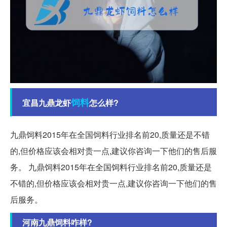
饲料
宜昌九鼎龙虾
怎么样?
九鼎饲料2015年在全国饲料行业排名前20,质量还是不错
的,但价格应该会相对贵一点,建议你咨询一下他们的售后服
务。 九鼎饲料2015年在全国饲料行业排名前20,质量还是
不错的,但价格应该会相对贵一点,建议你咨询一下他们的售
后服务。
河南九鼎饲料咋样?