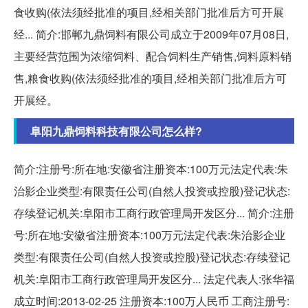
食收购(依法须经批准的项目,经相关部门批准后方可开展
经... 简介:邯郸九鼎饲料有限公司成立于2009年07月08日,
主要经营范围为浓缩饲料、配合饲料生产销售,饲料原料销
售,粮食收购(依法须经批准的项目,经相关部门批准后方可
开展经。
阜阳九鼎饲料科技有限公司怎么样?
简介:注册号:所在地:安徽省注册资本:100万元法定代表:朱
治影企业类型:有限责任公司(自然人投资或控股)登记状态:
存续登记机关:阜阳市工商行政管理局开发区分... 简介:注册
号:所在地:安徽省注册资本:100万元法定代表:朱治影企业
类型:有限责任公司(自然人投资或控股)登记状态:存续登记
机关:阜阳市工商行政管理局开发区分... 法定代表人:张华福
成立时间:2013-02-25 注册资本:100万人民币 工商注册号: