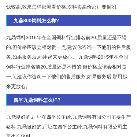
钱较高,效果怎样那就看价格,次料卖高价那厂要倒闭.
九鼎800饲料怎么样?
九鼎饲料2015年在全国饲料行业排名前20,质量还是不错
的,但价格应该会相对贵一点,建议你咨询一下他们的售后服
务,如果服务后,那用起来更放心。 九鼎饲料2015年在全国
饲料行业排名前20,质量还是不错的,但价格应该会相对贵
一点,建议你咨询一下他们的售后服务,如果服务后,那用起
来更放心。
四平九鼎饲料怎么样?
九鼎挺好的,厂址在四平公主岭,九鼎饲料有限公司主要生产
猪料 九鼎挺好的,厂址在四平公主岭,九鼎饲料有限公司主
要生产猪料