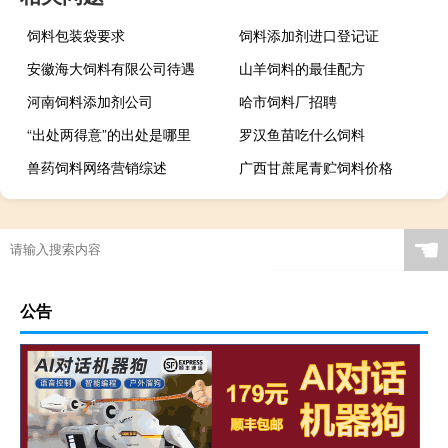
饲料包装袋要求
饲料添加剂进口登记证
安徽海大饲料有限公司待遇
山羊饲料的最佳配方
河南饲料添加剂公司
哈市饲料厂招聘
“出处两得意”的出处是哪里
罗汉鱼苗吃什么饲料
兽药饲料网络营销综述
广西甘蔗尾青贮饲料价格
☚
公告