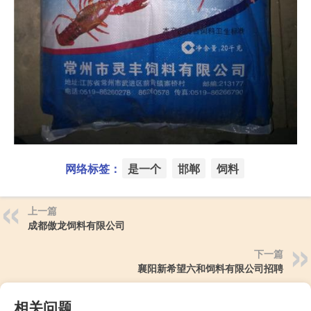
网络标签：
是一个
邯郸
饲料
上一篇
成都傲龙饲料有限公司
下一篇
襄阳新希望六和饲料有限公司招聘
相关问题