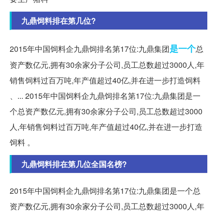
九鼎饲料排在第几位?
是一个
2015年中国饲料企九鼎饲排名第17位:九鼎集团
总
资产数亿元,拥有30余家分子公司,员工总数超过3000人,年
销售饲料过百万吨,年产值超过40亿,并在进一步打造饲料
、... 2015年中国饲料企九鼎饲排名第17位:九鼎集团是一
个总资产数亿元,拥有30余家分子公司,员工总数超过3000
人,年销售饲料过百万吨,年产值超过40亿,并在进一步打造
饲料 。
九鼎饲料排在第几位全国名榜?
2015年中国饲料企九鼎饲排名第17位:九鼎集团是一个总
资产数亿元,拥有30余家分子公司,员工总数超过3000人,年