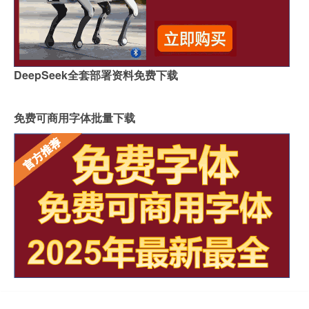
DeepSeek全套部署资料免费下载
免费可商用字体批量下载