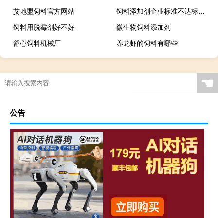
艾地盟饲料官方网站
饲料添加剂企业标准不达标犯刑法吗
饲料用脱霉剂好不好
微生物饲料添加剂
舒心饲料机械厂
养龙虾的饲料有哪些
☚
公告