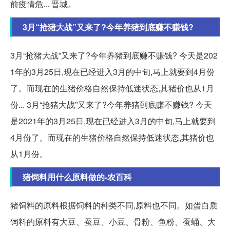
前疫情危... 晋城。
3月“抢猪大战”又来了?今年养猪到底赚不赚钱?
3月“抢猪大战”又来了?今年养猪到底赚不赚钱? 今天是202
1年的3月25日,现在已经进入3月的中旬,马上就要到4月份
了。而现在的生猪价格自然保持低迷状态,其猪价也从1月
份... 3月“抢猪大战”又来了?今年养猪到底赚不赚钱? 今天
是2021年的3月25日,现在已经进入3月的中旬,马上就要到
4月份了。而现在的生猪价格自然保持低迷状态,其猪价也
从1月份。
猪饲料用什么原料做的-农百科
猪饲料的原料根据饲料的种类不同,原料也不同。如蛋白质
饲料的原料有大豆、蚕豆、小豆、骨粉、鱼粉、蚕蛹、大