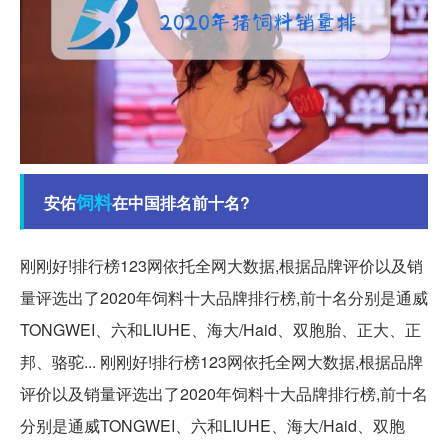
饲料
安佑
在中国排名前十名?
刚刚好!排行榜123网依托全网大数据,根据品牌评价以及销
量评选出了2020年饲料十大品牌排行榜,前十名分别是通威
TONGWEI、六和LIUHE、海大/Haid、双胞胎、正大、正
邦、骆驼... 刚刚好!排行榜123网依托全网大数据,根据品牌
评价以及销量评选出了2020年饲料十大品牌排行榜,前十名
分别是通威TONGWEI、六和LIUHE、海大/Haid、双胞