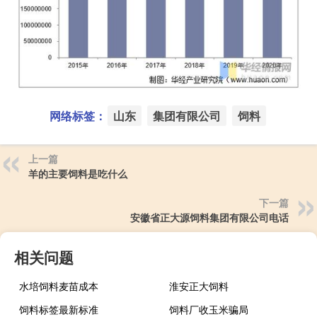
网络标签：
山东
集团有限公司
饲料
上一篇
羊的主要饲料是吃什么
下一篇
安徽省正大源饲料集团有限公司电话
相关问题
水培饲料麦苗成本
淮安正大饲料
饲料标签最新标准
饲料厂收玉米骗局