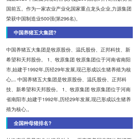
国前五。作为一家农业产业化国家重点龙头企业,力源集团
荣获中国制造业500强(第296名)。
中国养猪五大集团?
中国养猪五大集团是牧原股份、温氏股份、正邦科技、新
希望和天邦股份。 1、牧原集团 牧原集团位于河南省南阳
市,始建于1992年,历经29年发展,现已形成以生猪养殖为核
心,... 中国养猪五大集团是牧原股份、温氏股份、正邦科
技、新希望和天邦股份。 1、牧原集团 牧原集团位于河南
省南阳市,始建于1992年,历经29年发展,现已形成以生猪养
殖为核心,。
全国种母猪排名?