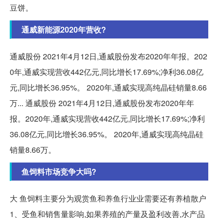
豆饼。
通威新能源2020年营收?
通威股份 2021年4月12日,通威股份发布2020年年报。202
0年,通威实现营收442亿元,同比增长17.69%;净利36.08亿
元,同比增长36.95%。 2020年,通威实现高纯晶硅销量8.66
万... 通威股份 2021年4月12日,通威股份发布2020年年
报。2020年,通威实现营收442亿元,同比增长17.69%;净利
36.08亿元,同比增长36.95%。 2020年,通威实现高纯晶硅
销量8.66万。
鱼饲料市场竞争大吗?
大 鱼饲料主要分为观赏鱼和养鱼行业业需要还有养植散户
1、受鱼和销售量影响,如果养殖的产量及盈利改善,水产品