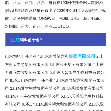
胎、正大、正邦、骆驼... 排行榜123网依托全网大数据,根
据品牌评价以及销量评选出了2020年饲料十大品牌排行榜,
前十名分别是通威TONGWEI、六和LIUHE、海大/Haid、
双胞胎、正大、正邦、骆驼LUOTUO。
山东
饲料前十名?
集团有限公司
山东饲料十强企业 1.山东新希望六和
2.山
东亚太中慧集团有限公司 3山东和美集团有限公司 4.山东
万事兴农牧集团有限公司 5.山东天普阳光生物科技有限公
司 6.环... 山东饲料十强企业 1.山东新希望六和集团有限公
司 2.山东亚太中慧集团有限公司 3山东和美集团有限公司
4.山东万事兴农牧集团有限公司 5.山东天普阳光生物科技
有限公司 6.环... 1.山东新希望六和集团有限公司 2.山东亚