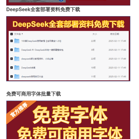
DeepSeek全套部署资料免费下载
免费可商用字体批量下载