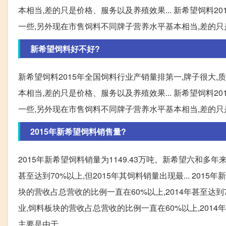
本相当,差的只是价格、服务以及养殖效果... 新希望饲料2
一些,另外现在市售饲料不同牌子营养水平基本相当,差的
新希望饲料好不好?
新希望饲料2015年全国饲料行业产销量排第一,牌子很大
本相当,差的只是价格、服务以及养殖效果... 新希望饲料2
一些,另外现在市售饲料不同牌子营养水平基本相当,差的
2015年新希望饲料销售量?
2015年新希望饲料销量为1149.43万吨。新希望六和多
甚至达到70%以上,但2015年其饲料销量出现最... 201
块的营收占总营收的比例一直在60%以上,2014年甚至达到7
业,饲料板块的营收占总营收的比例一直在60%以上,2014
主要是由于..。