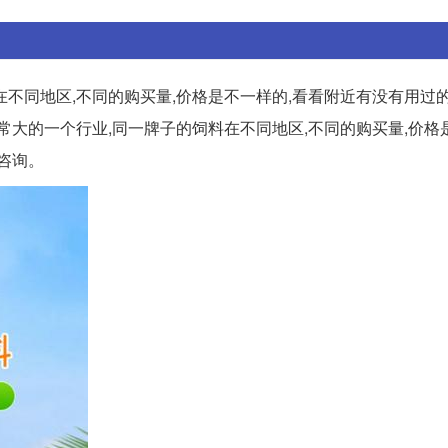
不同地区,不同的购买量,价格是不一样的,看看附近有没有用过的
常大的一个行业,同一牌子的饲料在不同地区,不同的购买量,价格
咨询。