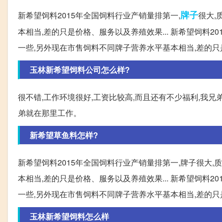
牌子
新希望饲料2015年全国饲料行业产销量排第一,
很大,
本相当,差的只是价格、服务以及养殖效果... 新希望饲料2
一些,另外现在市售饲料不同牌子营养水平基本相当,差的
玉林新希望饲料公司怎么样?
很不错,工作环境很好,工资比较高,而且还有不少福利,我兄
弟就在那里工作。
新希望草鱼料怎样?
新希望饲料2015年全国饲料行业产销量排第一,牌子很大
本相当,差的只是价格、服务以及养殖效果... 新希望饲料2
一些,另外现在市售饲料不同牌子营养水平基本相当,差的
玉林新希望饲料怎么样