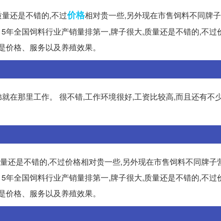
价格
质量还是不错的,不过
相对贵一些,另外现在市售饲料不同牌
015年全国饲料行业产销量排第一,牌子很大,质量还是不错的,不
只是价格、服务以及养殖效果。
弟就在那里工作。 很不错,工作环境很好,工资比较高,而且还有不
,质量还是不错的,不过价格相对贵一些,另外现在市售饲料不同牌子
015年全国饲料行业产销量排第一,牌子很大,质量还是不错的,不
只是价格、服务以及养殖效果。